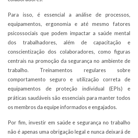
Para isso, é essencial a análise de processos,
equipamentos, ergonomia e até mesmo fatores
psicossociais que podem impactar a saúde mental
dos trabalhadores, além de capacitação e
conscientização dos colaboradores, como figuras
centrais na promoção da segurança no ambiente de
trabalho. Treinamentos regulares sobre
comportamento seguro e utilização correta de
equipamentos de proteção individual (EPIs) e
práticas saudáveis são essenciais para manter todos
os membros da equipe informados e engajados.
Por fim, investir em saúde e segurança no trabalho
não é apenas uma obrigação legal e nunca deixará de