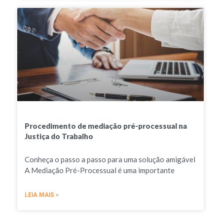
Procedimento de mediação pré-processual na
Justiça do Trabalho
Conheça o passo a passo para uma solução amigável
A Mediação Pré-Processual é uma importante
LEIA MAIS »