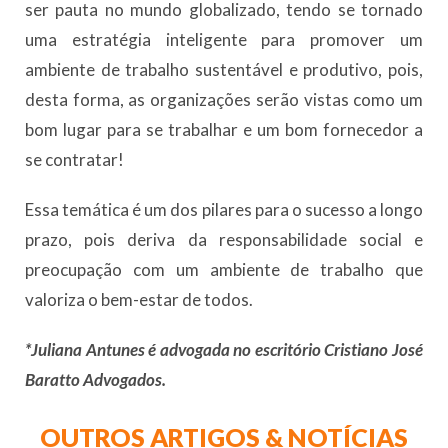
ser pauta no mundo globalizado, tendo se tornado
uma estratégia inteligente para promover um
ambiente de trabalho sustentável e produtivo, pois,
desta forma, as organizações serão vistas como um
bom lugar para se trabalhar e um bom fornecedor a
se contratar!
Essa temática é um dos pilares para o sucesso a longo
prazo, pois deriva da responsabilidade social e
preocupação com um ambiente de trabalho que
valoriza o bem-estar de todos.
*Juliana Antunes é advogada no escritório Cristiano José
Baratto Advogados.
OUTROS ARTIGOS & NOTÍCIAS