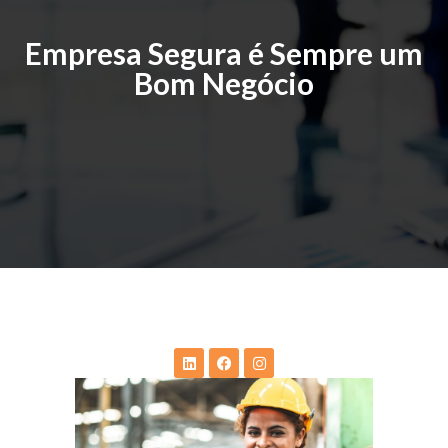
Empresa Segura é Sempre um
Bom Negócio