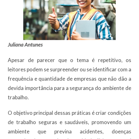
Juliana Antunes
Apesar de parecer que o tema é repetitivo, os
leitores podem se surpreender ou se identificar com a
frequência e quantidade de empresas que não dão a
devida importância para a segurança do ambiente de
trabalho.
O objetivo principal dessas práticas é criar condições
de trabalho seguras e saudáveis, promovendo um
ambiente que previna acidentes, doenças