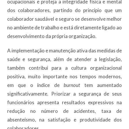
ocupacionais e proteja a integridade física e mental
dos colaboradores, partindo do princípio que um
colaborador saudável e seguro se desenvolve melhor
no ambiente de trabalho e está diretamente ligado ao
desenvolvimento da própria organização.
A implementação e manutenção ativa das medidas de
saúde e segurança, além de atender a legislação,
também contribui para a cultura organizacional
positiva, muito importante nos tempos modernos,
em que o índice de
burnout
tem aumentado
significativamente. Priorizar a segurança de seus
funcionários apresenta resultados expressivos na
redução no número de acidentes, taxa de
absenteísmo, na satisfação e produtividade dos
colaboradores.