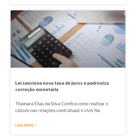
Lei sanciona nova taxa de juros e padroniza
correção monetária
Thainara Elias da Silva Confira como realizar o
cálculo nas relações contratuais e civis Na
LEIA MAIS »