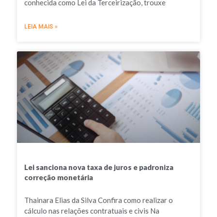
conhecida como Lei da Terceirização, trouxe
LEIA MAIS »
Lei sanciona nova taxa de juros e padroniza
correção monetária
Thainara Elias da Silva Confira como realizar o
cálculo nas relações contratuais e civis Na