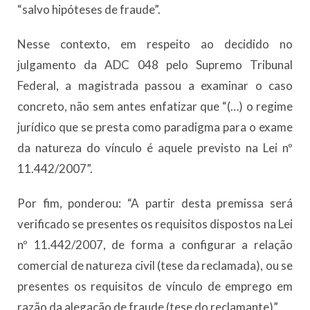
“salvo hipóteses de fraude”.
Nesse contexto, em respeito ao decidido no
julgamento da ADC 048 pelo Supremo Tribunal
Federal, a magistrada passou a examinar o caso
concreto, não sem antes enfatizar que “(…) o regime
jurídico que se presta como paradigma para o exame
da natureza do vínculo é aquele previsto na Lei nº
11.442/2007”.
Por fim, ponderou: “A partir desta premissa será
verificado se presentes os requisitos dispostos na Lei
nº 11.442/2007, de forma a configurar a relação
comercial de natureza civil (tese da reclamada), ou se
presentes os requisitos de vínculo de emprego em
razão da alegação de fraude (tese do reclamante)”.