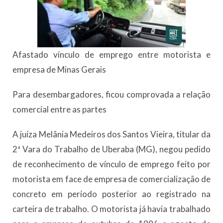
Afastado vínculo de emprego entre motorista e
empresa de Minas Gerais
Para desembargadores, ficou comprovada a relação
comercial entre as partes
A juíza Melânia Medeiros dos Santos Vieira, titular da
2ª Vara do Trabalho de Uberaba (MG), negou pedido
de reconhecimento de vínculo de emprego feito por
motorista em face de empresa de comercialização de
concreto em período posterior ao registrado na
carteira de trabalho. O motorista já havia trabalhado