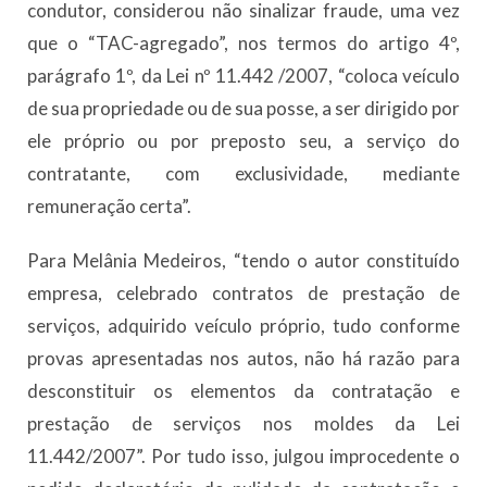
condutor, considerou não sinalizar fraude, uma vez
que o “TAC-agregado”, nos termos do artigo 4º,
parágrafo 1º, da Lei nº 11.442 /2007, “coloca veículo
de sua propriedade ou de sua posse, a ser dirigido por
ele próprio ou por preposto seu, a serviço do
contratante, com exclusividade, mediante
remuneração certa”.
Para Melânia Medeiros, “tendo o autor constituído
empresa, celebrado contratos de prestação de
serviços, adquirido veículo próprio, tudo conforme
provas apresentadas nos autos, não há razão para
desconstituir os elementos da contratação e
prestação de serviços nos moldes da Lei
11.442/2007”. Por tudo isso, julgou improcedente o