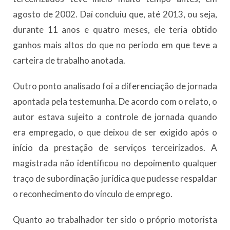
agosto de 2002. Daí concluiu que, até 2013, ou seja,
durante 11 anos e quatro meses, ele teria obtido
ganhos mais altos do que no período em que teve a
carteira de trabalho anotada.
Outro ponto analisado foi a diferenciação de jornada
apontada pela testemunha. De acordo com o relato, o
autor estava sujeito a controle de jornada quando
era empregado, o que deixou de ser exigido após o
início da prestação de serviços terceirizados. A
magistrada não identificou no depoimento qualquer
traço de subordinação jurídica que pudesse respaldar
o reconhecimento do vínculo de emprego.
Quanto ao trabalhador ter sido o próprio motorista