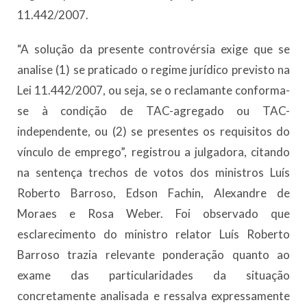
11.442/2007.
“A solução da presente controvérsia exige que se
analise (1) se praticado o regime jurídico previsto na
Lei 11.442/2007, ou seja, se o reclamante conforma-
se à condição de TAC-agregado ou TAC-
independente, ou (2) se presentes os requisitos do
vínculo de emprego”, registrou a julgadora, citando
na sentença trechos de votos dos ministros Luís
Roberto Barroso, Edson Fachin, Alexandre de
Moraes e Rosa Weber. Foi observado que
esclarecimento do ministro relator Luís Roberto
Barroso trazia relevante ponderação quanto ao
exame das particularidades da situação
concretamente analisada e ressalva expressamente