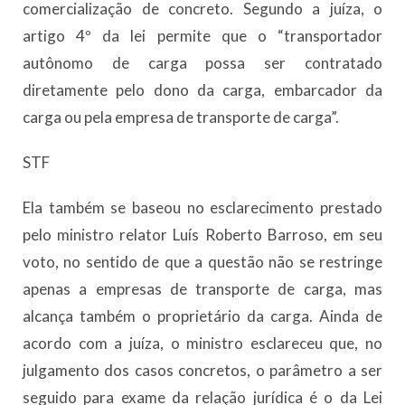
comercialização de concreto. Segundo a juíza, o
artigo 4º da lei permite que o “transportador
autônomo de carga possa ser contratado
diretamente pelo dono da carga, embarcador da
carga ou pela empresa de transporte de carga”.
STF
Ela também se baseou no esclarecimento prestado
pelo ministro relator Luís Roberto Barroso, em seu
voto, no sentido de que a questão não se restringe
apenas a empresas de transporte de carga, mas
alcança também o proprietário da carga. Ainda de
acordo com a juíza, o ministro esclareceu que, no
julgamento dos casos concretos, o parâmetro a ser
seguido para exame da relação jurídica é o da Lei