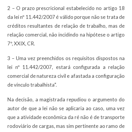
2 – O prazo prescricional estabelecido no artigo 18
da lei nº 11.442/2007 é válido porque não se trata de
créditos resultantes de relação de trabalho, mas de
relação comercial, não incidindo na hipótese o artigo
7º, XXIX, CR.
3 – Uma vez preenchidos os requisitos dispostos na
lei nº 11.442/2007, estará configurada a relação
comercial de natureza civil e afastada a configuração
de vínculo trabalhista”.
Na decisão, a magistrada repudiou o argumento do
autor de que a lei não se aplicaria ao caso, uma vez
que a atividade econômica da ré não é de transporte
rodoviário de cargas, mas sim pertinente ao ramo de