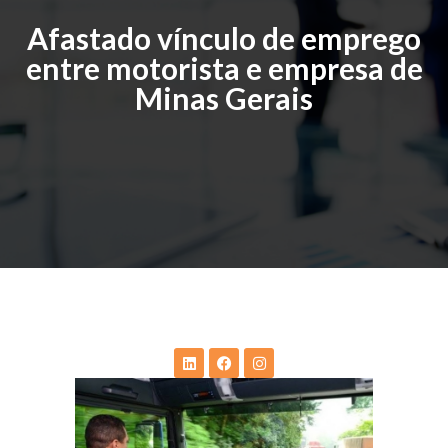
Afastado vínculo de emprego
entre motorista e empresa de
Minas Gerais