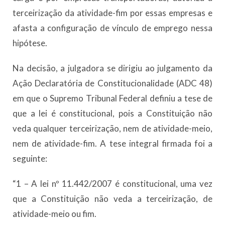
terceirização da atividade-fim por essas empresas e
afasta a configuração de vínculo de emprego nessa
hipótese.
Na decisão, a julgadora se dirigiu ao julgamento da
Ação Declaratória de Constitucionalidade (ADC 48)
em que o Supremo Tribunal Federal definiu a tese de
que a lei é constitucional, pois a Constituição não
veda qualquer terceirização, nem de atividade-meio,
nem de atividade-fim. A tese integral firmada foi a
seguinte:
“1 – A lei nº 11.442/2007 é constitucional, uma vez
que a Constituição não veda a terceirização, de
atividade-meio ou fim.