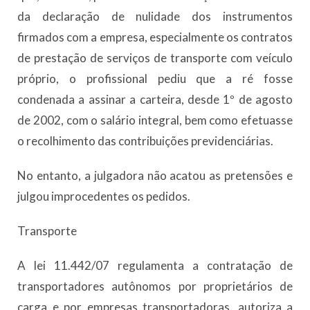
da declaração de nulidade dos instrumentos
firmados com a empresa, especialmente os contratos
de prestação de serviços de transporte com veículo
próprio, o profissional pediu que a ré fosse
condenada a assinar a carteira, desde 1º de agosto
de 2002, com o salário integral, bem como efetuasse
o recolhimento das contribuições previdenciárias.
No entanto, a julgadora não acatou as pretensões e
julgou improcedentes os pedidos.
Transporte
A lei 11.442/07 regulamenta a contratação de
transportadores autônomos por proprietários de
carga e por empresas transportadoras, autoriza a