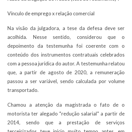
Vínculo de emprego x relação comercial
Na visão da julgadora, a tese da defesa deve ser
acolhida. Nesse sentido, considerou que o
depoimento da testemunha foi coerente com o
conteúdo dos instrumentos contratuais celebrados
com a pessoa jurídica do autor. A testemunha relatou
que, a partir de agosto de 2020, a remuneração
passou a ser variável, sendo calculada por volume
transportado.
Chamou a atenção da magistrada o fato de o
motorista ter alegado “redução salarial” a partir de
2014, sendo que a prestação de serviços
terceirizados teve início muito tempo antes, em