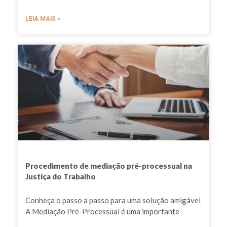
LEIA MAIS »
Procedimento de mediação pré-processual na
Justiça do Trabalho
Conheça o passo a passo para uma solução amigável
A Mediação Pré-Processual é uma importante