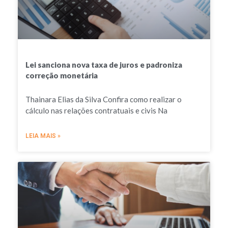
Lei sanciona nova taxa de juros e padroniza
correção monetária
Thainara Elias da Silva Confira como realizar o
cálculo nas relações contratuais e civis Na
LEIA MAIS »