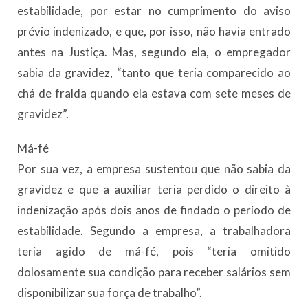
estabilidade, por estar no cumprimento do aviso
prévio indenizado, e que, por isso, não havia entrado
antes na Justiça. Mas, segundo ela, o empregador
sabia da gravidez, “tanto que teria comparecido ao
chá de fralda quando ela estava com sete meses de
gravidez”.
Má-fé
Por sua vez, a empresa sustentou que não sabia da
gravidez e que a auxiliar teria perdido o direito à
indenização após dois anos de findado o período de
estabilidade. Segundo a empresa, a trabalhadora
teria agido de má-fé, pois “teria omitido
dolosamente sua condição para receber salários sem
disponibilizar sua força de trabalho”.