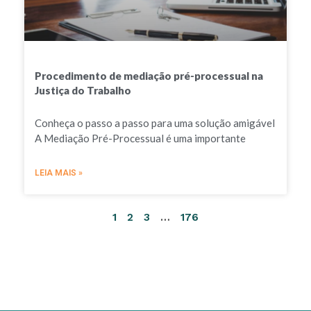
Procedimento de mediação pré-processual na
Justiça do Trabalho
Conheça o passo a passo para uma solução amigável
A Mediação Pré-Processual é uma importante
LEIA MAIS »
1
2
3
…
176