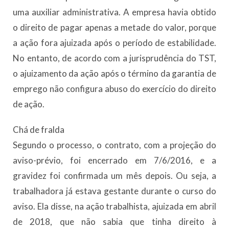
uma auxiliar administrativa. A empresa havia obtido
o direito de pagar apenas a metade do valor, porque
a ação fora ajuizada após o período de estabilidade.
No entanto, de acordo com a jurisprudência do TST,
o ajuizamento da ação após o término da garantia de
emprego não configura abuso do exercício do direito
de ação.
Chá de fralda
Segundo o processo, o contrato, com a projeção do
aviso-prévio, foi encerrado em 7/6/2016, e a
gravidez foi confirmada um mês depois. Ou seja, a
trabalhadora já estava gestante durante o curso do
aviso. Ela disse, na ação trabalhista, ajuizada em abril
de 2018, que não sabia que tinha direito à