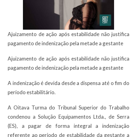
Ajuizamento de ação após estabilidade não justifica
pagamento de indenização pela metade a gestante
Ajuizamento de ação após estabilidade não justifica
pagamento de indenização pela metade a gestante
A indenização é devida desde a dispensa até o fim do
período estabilitário.
A Oitava Turma do Tribunal Superior do Trabalho
condenou a Solução Equipamentos Ltda., de Serra
(ES), a pagar de forma integral a indenização
referente ao período de estabilidade da gestante a