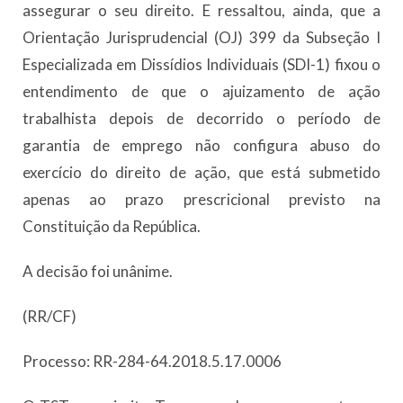
assegurar o seu direito. E ressaltou, ainda, que a
Orientação Jurisprudencial (OJ) 399 da Subseção I
Especializada em Dissídios Individuais (SDI-1) fixou o
entendimento de que o ajuizamento de ação
trabalhista depois de decorrido o período de
garantia de emprego não configura abuso do
exercício do direito de ação, que está submetido
apenas ao prazo prescricional previsto na
Constituição da República.
A decisão foi unânime.
(RR/CF)
Processo: RR-284-64.2018.5.17.0006