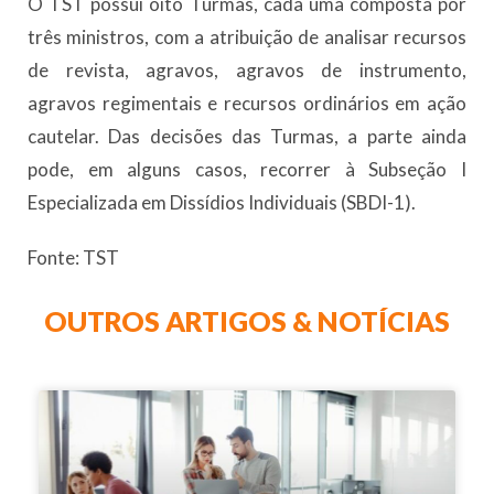
O TST possui oito Turmas, cada uma composta por
três ministros, com a atribuição de analisar recursos
de revista, agravos, agravos de instrumento,
agravos regimentais e recursos ordinários em ação
cautelar. Das decisões das Turmas, a parte ainda
pode, em alguns casos, recorrer à Subseção I
Especializada em Dissídios Individuais (SBDI-1).
Fonte: TST
OUTROS ARTIGOS & NOTÍCIAS