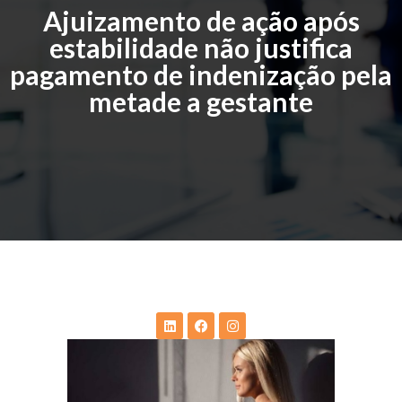
Ajuizamento de ação após
estabilidade não justifica
pagamento de indenização pela
metade a gestante