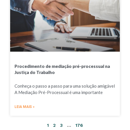
Procedimento de mediação pré-processual na
Justiça do Trabalho
Conheça o passo a passo para uma solução amigável
A Mediação Pré-Processual é uma importante
LEIA MAIS »
1
2
3
…
176