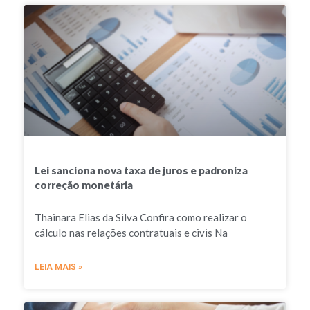
Lei sanciona nova taxa de juros e padroniza
correção monetária
Thainara Elias da Silva Confira como realizar o
cálculo nas relações contratuais e civis Na
LEIA MAIS »