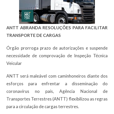
ANTT ABRANDA RESOLUÇÕES PARA FACILITAR
TRANSPORTE DE CARGAS
Órgão prorroga prazo de autorizações e suspende
necessidade de comprovação de Inspeção Técnica
Veicular
ANTT será maleável com caminhoneiros diante dos
esforços para enfrentar a disseminação do
coronavírus no país, Agência Nacional de
Transportes Terrestres (ANTT) flexibilizou as regras
para a circulação de cargas terrestres.