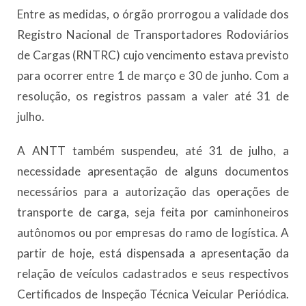
Entre as medidas, o órgão prorrogou a validade dos
Registro Nacional de Transportadores Rodoviários
de Cargas (RNTRC) cujo vencimento estava previsto
para ocorrer entre 1 de março e 30 de junho. Com a
resolução, os registros passam a valer até 31 de
julho.
A ANTT também suspendeu, até 31 de julho, a
necessidade apresentação de alguns documentos
necessários para a autorização das operações de
transporte de carga, seja feita por caminhoneiros
autônomos ou por empresas do ramo de logística. A
partir de hoje, está dispensada a apresentação da
relação de veículos cadastrados e seus respectivos
Certificados de Inspeção Técnica Veicular Periódica.