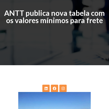
ANTT publica nova tabela com
os valores mínimos para frete