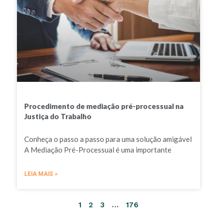
Procedimento de mediação pré-processual na
Justiça do Trabalho
Conheça o passo a passo para uma solução amigável
A Mediação Pré-Processual é uma importante
LEIA MAIS »
1
2
3
…
176