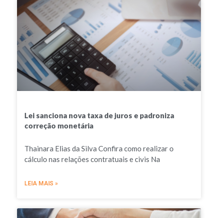
Lei sanciona nova taxa de juros e padroniza
correção monetária
Thainara Elias da Silva Confira como realizar o
cálculo nas relações contratuais e civis Na
LEIA MAIS »