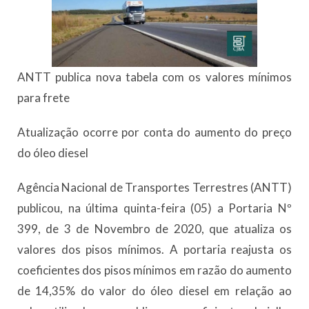
ANTT publica nova tabela com os valores mínimos
para frete
Atualização ocorre por conta do aumento do preço
do óleo diesel
Agência Nacional de Transportes Terrestres (ANTT)
publicou, na última quinta-feira (05) a Portaria Nº
399, de 3 de Novembro de 2020, que atualiza os
valores dos pisos mínimos. A portaria reajusta os
coeficientes dos pisos mínimos em razão do aumento
de 14,35% do valor do óleo diesel em relação ao