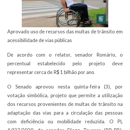
Aprovado uso de recursos das multas de trânsito em
acessibilidade de vias públicas
De acordo com o relator, senador Romário, o
percentual estabelecido pelo projeto deve
representar cerca de R$ 1 bilhão por ano
O Senado aprovou nesta quinta-feira (3), por
votação simbólica, projeto que permite a utilização
dos recursos provenientes de multas de trânsito na
adaptação das vias para a circulação das pessoas
com deficiência ou mobilidade reduzida. O PL