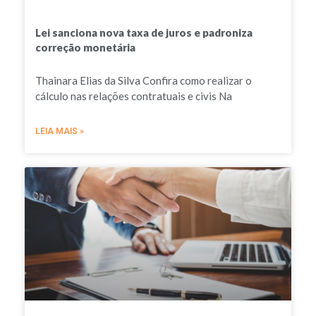
Lei sanciona nova taxa de juros e padroniza
correção monetária
Thainara Elias da Silva Confira como realizar o
cálculo nas relações contratuais e civis Na
LEIA MAIS »