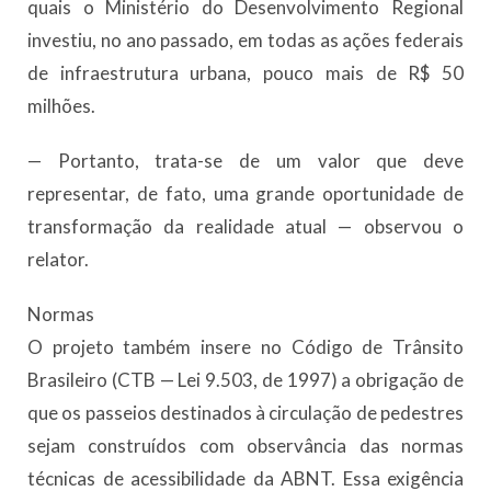
quais o Ministério do Desenvolvimento Regional
investiu, no ano passado, em todas as ações federais
de infraestrutura urbana, pouco mais de R$ 50
milhões.
— Portanto, trata-se de um valor que deve
representar, de fato, uma grande oportunidade de
transformação da realidade atual — observou o
relator.
Normas
O projeto também insere no Código de Trânsito
Brasileiro (CTB — Lei 9.503, de 1997) a obrigação de
que os passeios destinados à circulação de pedestres
sejam construídos com observância das normas
técnicas de acessibilidade da ABNT. Essa exigência