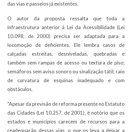
das vias e passeios já existentes.
O autor da proposta ressalta que toda a
infraestrutura anterior à Lei da Acessibilidade (Lei
10.098, de 2000) precisa ser adaptada para a
locomoção de deficientes. Ele lembra casos de
calçadas estreitas, desniveladas, quebradas e
também sem rampas de acesso ou textura de piso;
semáforos sem aviso sonoro ou sinalização tátil; raio
de curvatura de esquinas inadequado e com
obstáculos.
“Apesar da previsão de reforma presente no Estatuto
das Cidades (Lei 10.257, de 2001), é notório que os
estados e municípios carecem de recursos para a
readequação dessas vias, o que os leva a deixar a