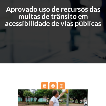
Aprovado uso de recursos das
multas de trânsito em
acessibilidade de vias públicas