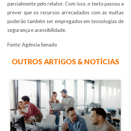
parcialmente pelo relator. Com isso, o texto passou a
prever que os recursos arrecadados com as multas
poderão também ser empregados em tecnologias de
segurança e acessibilidade.
Fonte: Agência Senado
OUTROS ARTIGOS & NOTÍCIAS