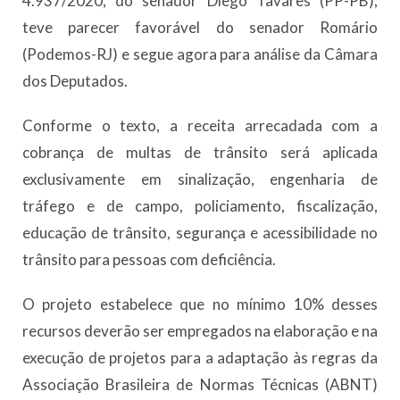
4.937/2020, do senador Diego Tavares (PP-PB),
teve parecer favorável do senador Romário
(Podemos-RJ) e segue agora para análise da Câmara
dos Deputados.
Conforme o texto, a receita arrecadada com a
cobrança de multas de trânsito será aplicada
exclusivamente em sinalização, engenharia de
tráfego e de campo, policiamento, fiscalização,
educação de trânsito, segurança e acessibilidade no
trânsito para pessoas com deficiência.
O projeto estabelece que no mínimo 10% desses
recursos deverão ser empregados na elaboração e na
execução de projetos para a adaptação às regras da
Associação Brasileira de Normas Técnicas (ABNT)