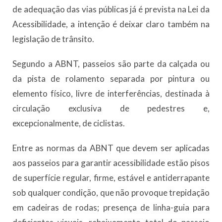
de adequação das vias públicas já é prevista na Lei da
Acessibilidade, a intenção é deixar claro também na
legislação de trânsito.
Segundo a ABNT, passeios são parte da calçada ou
da pista de rolamento separada por pintura ou
elemento físico, livre de interferências, destinada à
circulação exclusiva de pedestres e,
excepcionalmente, de ciclistas.
Entre as normas da ABNT que devem ser aplicadas
aos passeios para garantir acessibilidade estão pisos
de superfície regular, firme, estável e antiderrapante
sob qualquer condição, que não provoque trepidação
em cadeiras de rodas; presença de linha-guia para