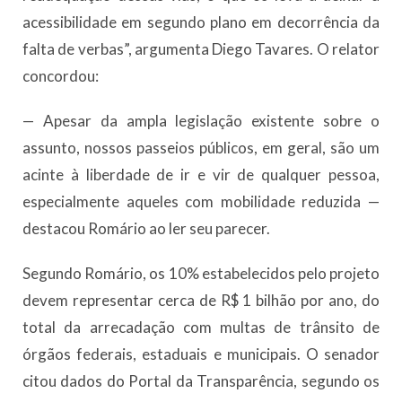
acessibilidade em segundo plano em decorrência da
falta de verbas”, argumenta Diego Tavares. O relator
concordou:
— Apesar da ampla legislação existente sobre o
assunto, nossos passeios públicos, em geral, são um
acinte à liberdade de ir e vir de qualquer pessoa,
especialmente aqueles com mobilidade reduzida —
destacou Romário ao ler seu parecer.
Segundo Romário, os 10% estabelecidos pelo projeto
devem representar cerca de R$ 1 bilhão por ano, do
total da arrecadação com multas de trânsito de
órgãos federais, estaduais e municipais. O senador
citou dados do Portal da Transparência, segundo os