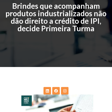
Brindes que acompanham
produtos industrializados não
dão direito a crédito de IPI,
decide Primeira Turma