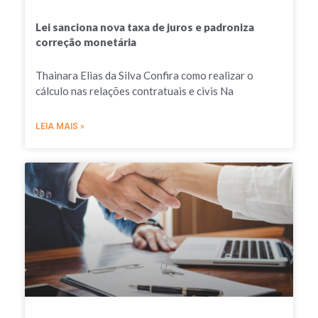
Lei sanciona nova taxa de juros e padroniza
correção monetária
Thainara Elias da Silva Confira como realizar o
cálculo nas relações contratuais e civis Na
LEIA MAIS »