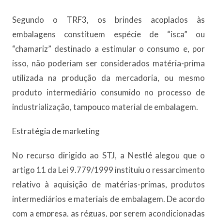
Segundo o TRF3, os brindes acoplados às
embalagens constituem espécie de “isca” ou
“chamariz” destinado a estimular o consumo e, por
isso, não poderiam ser considerados matéria-prima
utilizada na produção da mercadoria, ou mesmo
produto intermediário consumido no processo de
industrialização, tampouco material de embalagem.
Estratégia de m​​arketing
No recurso dirigido ao STJ, a Nestlé alegou que o
artigo 11 da Lei 9.779/1999 instituiu o ressarcimento
relativo à aquisição de matérias-primas, produtos
intermediários e materiais de embalagem. De acordo
com a empresa, as réguas, por serem acondicionadas