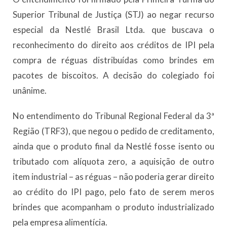
Superior Tribunal de Justiça (STJ) ao negar recurso
especial da Nestlé Brasil Ltda. que buscava o
reconhecimento do direito aos créditos de IPI pela
compra de réguas distribuídas como brindes em
pacotes de biscoitos. A decisão do colegiado foi
unânime.
No entendimento do Tribunal Regional Federal da 3ª
Região (TRF3), que negou o pedido de creditamento,
ainda que o produto final da Nestlé fosse isento ou
tributado com alíquota zero, a aquisição de outro
item industrial – as réguas – não poderia gerar direito
ao crédito do IPI pago, pelo fato de serem meros
brindes que acompanham o produto industrializado
pela empresa alimentícia.