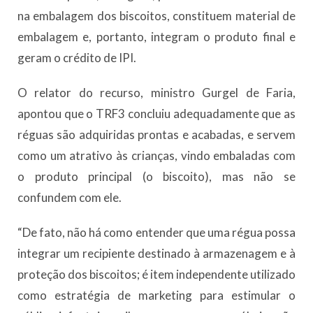
na embalagem dos biscoitos, constituem material de
embalagem e, portanto, integram o produto final e
geram o crédito de IPI.
O relator do recurso, ministro Gurgel de Faria,
apontou que o TRF3 concluiu adequadamente que as
réguas são adquiridas prontas e acabadas, e servem
como um atrativo às crianças, vindo embaladas com
o produto principal (o biscoito), mas não se
confundem com ele.
“De fato, não há como entender que uma régua possa
integrar um recipiente destinado à armazenagem e à
proteção dos biscoitos; é item independente utilizado
como estratégia de marketing para estimular o