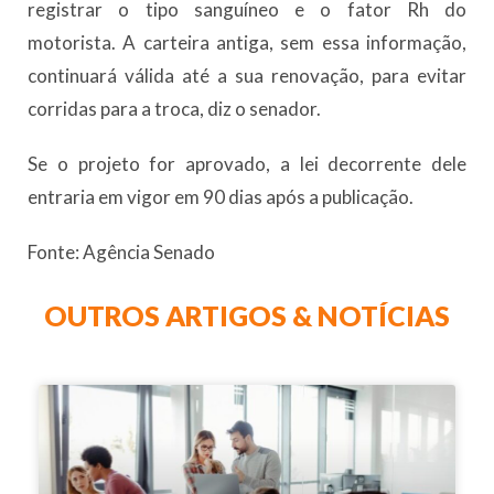
registrar o tipo sanguíneo e o fator Rh do
motorista. A carteira antiga, sem essa informação,
continuará válida até a sua renovação, para evitar
corridas para a troca, diz o senador.
Se o projeto for aprovado, a lei decorrente dele
entraria em vigor em 90 dias após a publicação.
Fonte: Agência Senado
OUTROS ARTIGOS & NOTÍCIAS