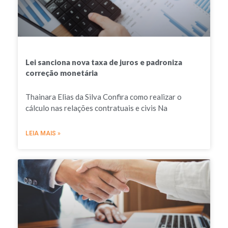
Lei sanciona nova taxa de juros e padroniza
correção monetária
Thainara Elias da Silva Confira como realizar o
cálculo nas relações contratuais e civis Na
LEIA MAIS »