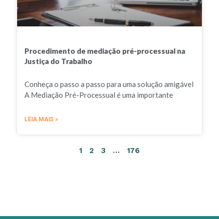
Procedimento de mediação pré-processual na
Justiça do Trabalho
Conheça o passo a passo para uma solução amigável
A Mediação Pré-Processual é uma importante
LEIA MAIS »
1
2
3
…
176