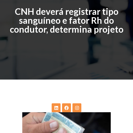
CNH deverá registrar tipo
sanguíneo e fator Rh do
condutor, determina projeto