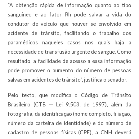
“A obtenção rápida de informação quanto ao tipo
sanguíneo e ao fator Rh pode salvar a vida do
condutor de veículo que houver se envolvido em
acidente de trânsito, facilitando o trabalho dos
paramédicos naqueles casos nos quais haja a
necessidade de transfusão urgente de sangue. Como
resultado, a facilidade de acesso a essa informação
pode promover o aumento do número de pessoas
salvas em acidentes de trânsito”, justifica o senador.
Pelo texto, que modifica o Código de Trânsito
Brasileiro (CTB — Lei 9.503, de 1997), além da
fotografia, da identificação (nome completo, filiação,
número da carteira de identidade) e do número de
cadastro de pessoas físicas (CPF), a CNH deverá