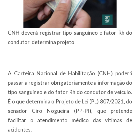
CNH deverá registrar tipo sanguíneo e fator Rh do
condutor, determina projeto
A Carteira Nacional de Habilitação (CNH) poderá
passar a registrar obrigatoriamente a informação do
tipo sanguíneo e do fator Rh do condutor de veículo.
É o que determina o Projeto de Lei (PL) 807/2021, do
senador Ciro Nogueira (PP-PI), que pretende
facilitar o atendimento médico das vítimas de
acidentes.