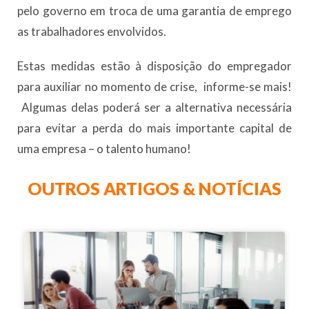
pelo governo em troca de uma garantia de emprego
as trabalhadores envolvidos.
Estas medidas estão à disposição do empregador
para auxiliar no momento de crise, informe-se mais!
Algumas delas poderá ser a alternativa necessária
para evitar a perda do mais importante capital de
uma empresa – o talento humano!
OUTROS ARTIGOS & NOTÍCIAS