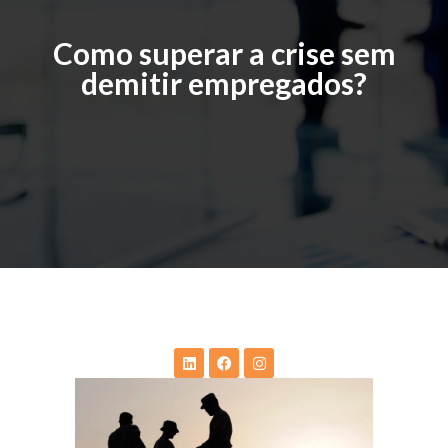
Como superar a crise sem
demitir empregados?