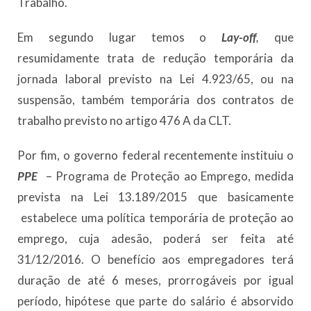
Trabalho.
Em segundo lugar temos o
Lay-off
,
que
resumidamente trata de redução temporária da
jornada laboral previsto na Lei 4.923/65, ou na
suspensão, também temporária dos contratos de
trabalho previsto no artigo 476 A da CLT.
Por fim, o governo federal recentemente instituiu o
PPE
– Programa de Proteção ao Emprego, medida
prevista na Lei 13.189/2015 que basicamente
estabelece uma política temporária de proteção ao
emprego, cuja adesão, poderá ser feita até
31/12/2016. O benefício aos empregadores terá
duração de até 6 meses, prorrogáveis por igual
período, hipótese que parte do salário é absorvido