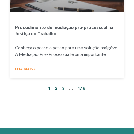
Procedimento de mediação pré-processual na
Justiça do Trabalho
Conheça o passo a passo para uma solução amigável
A Mediação Pré-Processual é uma importante
LEIA MAIS »
1
2
3
…
176