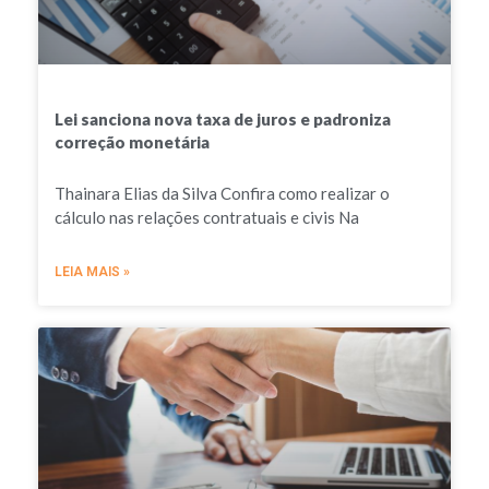
Lei sanciona nova taxa de juros e padroniza
correção monetária
Thainara Elias da Silva Confira como realizar o
cálculo nas relações contratuais e civis Na
LEIA MAIS »