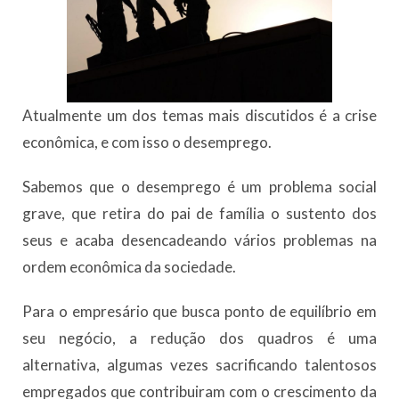
Atualmente um dos temas mais discutidos é a crise
econômica, e com isso o desemprego.
Sabemos que o desemprego é um problema social
grave, que retira do pai de família o sustento dos
seus e acaba desencadeando vários problemas na
ordem econômica da sociedade.
Para o empresário que busca ponto de equilíbrio em
seu negócio, a redução dos quadros é uma
alternativa, algumas vezes sacrificando talentosos
empregados que contribuiram com o crescimento da