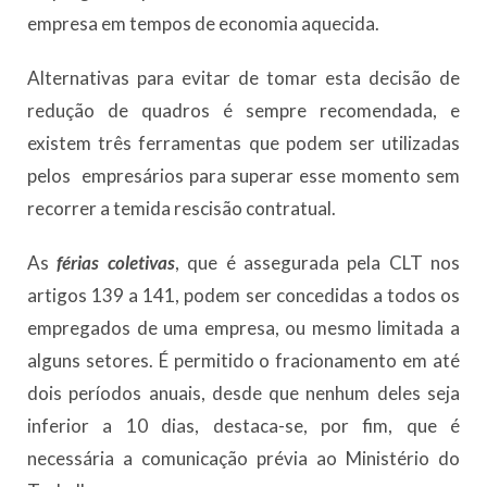
empresa em tempos de economia aquecida.
Alternativas para evitar de tomar esta decisão de
redução de quadros é sempre recomendada, e
existem três ferramentas que podem ser utilizadas
pelos empresários para superar esse momento sem
recorrer a temida rescisão contratual.
As
férias coletivas
, que é assegurada pela CLT nos
artigos 139 a 141, podem ser concedidas a todos os
empregados de uma empresa, ou mesmo limitada a
alguns setores. É permitido o fracionamento em até
dois períodos anuais, desde que nenhum deles seja
inferior a 10 dias, destaca-se, por fim, que é
necessária a comunicação prévia ao Ministério do