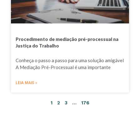
Procedimento de mediação pré-processual na
Justiça do Trabalho
Conheça o passo a passo para uma solução amigável
A Mediação Pré-Processual é uma importante
LEIA MAIS »
1
2
3
…
176