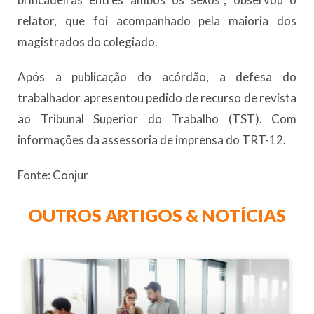
relator, que foi acompanhado pela maioria dos
magistrados do colegiado.
Após a publicação do acórdão, a defesa do
trabalhador apresentou pedido de recurso de revista
ao Tribunal Superior do Trabalho (TST). Com
informações da assessoria de imprensa do TRT-12.
Fonte: Conjur
OUTROS ARTIGOS & NOTÍCIAS