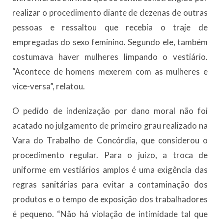
realizar o procedimento diante de dezenas de outras
pessoas e ressaltou que recebia o traje de
empregadas do sexo feminino. Segundo ele, também
costumava haver mulheres limpando o vestiário.
“Acontece de homens mexerem com as mulheres e
vice-versa”, relatou.
O pedido de indenização por dano moral não foi
acatado no julgamento de primeiro grau realizado na
Vara do Trabalho de Concórdia, que considerou o
procedimento regular. Para o juízo, a troca de
uniforme em vestiários amplos é uma exigência das
regras sanitárias para evitar a contaminação dos
produtos e o tempo de exposição dos trabalhadores
é pequeno. “Não há violação de intimidade tal que