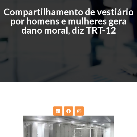
Compartilhamento de vestiário
por homens e mulheres gera
dano moral, diz TRT-12