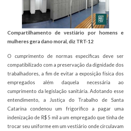
Compartilhamento de vestiário por homens e
mulheres gera dano moral, diz TRT-12
O cumprimento de normas específicas deve ser
compatibilizado com a preservação da dignidade dos
trabalhadores, a fim de evitar a exposição física dos
empregados além daquela necessária ao
cumprimento da legislação sanitária. Adotando esse
entendimento, a Justiça do Trabalho de Santa
Catarina condenou um frigorífico a pagar uma
indenização de R$ 5 mil a um empregado que tinha de
trocar seu uniforme em um vestiário onde circulavam