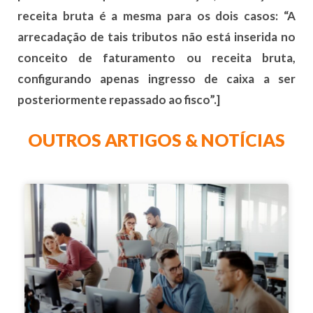
receita bruta é a mesma para os dois casos: “A
arrecadação de tais tributos não está inserida no
conceito de faturamento ou receita bruta,
configurando apenas ingresso de caixa a ser
posteriormente repassado ao fisco”.]
OUTROS ARTIGOS & NOTÍCIAS