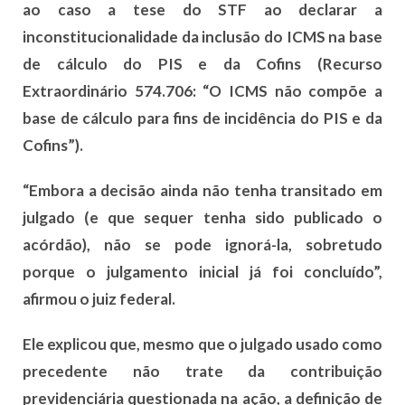
ao caso a tese do STF ao declarar a
inconstitucionalidade da inclusão do ICMS na base
de cálculo do PIS e da Cofins (Recurso
Extraordinário 574.706: “O ICMS não compõe a
base de cálculo para fins de incidência do PIS e da
Cofins”).
“Embora a decisão ainda não tenha transitado em
julgado (e que sequer tenha sido publicado o
acórdão), não se pode ignorá-la, sobretudo
porque o julgamento inicial já foi concluído”,
afirmou o juiz federal.
Ele explicou que, mesmo que o julgado usado como
precedente não trate da contribuição
previdenciária questionada na ação, a definição de