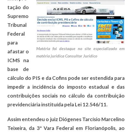
tação do
Supremo
Tribunal
Federal
para
Matéria foi destaque no site especializado em
afastar o
matéria jurídica Consultor Jurídico
ICMS na
base de
cálculo do PIS e da Cofins pode ser estendida para
impedir a incidência do imposto estadual e das
contribuições sociais no cálculo da contribuição
previdenciária instituída pela Lei 12.546/11.
Assim entendeu o juiz Diógenes Tarcísio Marcelino
Teixeira, da 3ª Vara Federal em Florianópolis, ao