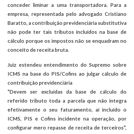
conceder liminar a uma transportadora. Para a
empresa, representada pelo advogado Cristiano
Baratto, a contribuição previdenciária substitutiva
não pode ter tais tributos incluídos na base de
cálculo porque os impostos não se enquadram no
conceito de receita bruta.
Juiz estendeu entendimento do Supremo sobre
ICMS na base do PIS/Cofins ao julgar cálculo de
contribuição previdenciária
“Devem ser excluídas da base de cálculo do
referido tributo toda a parcela que não integra
efetivamente o seu faturamento, aí incluído o
ICMS, PIS e Cofins incidente na operação, por
configurar mero repasse de receita de terceiros”,