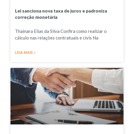
Lei sanciona nova taxa de juros e padroniza
correção monetária
Thainara Elias da Silva Confira como realizar o
cálculo nas relações contratuais e civis Na
LEIA MAIS »