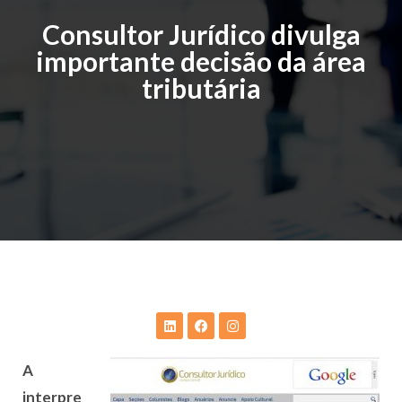
Consultor Jurídico divulga
importante decisão da área
tributária
A
interpre