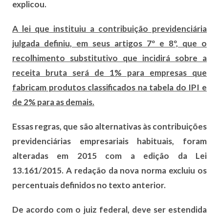
explicou.
A lei que instituiu a contribuição previdenciária
julgada definiu, em seus artigos 7º e 8º, que o
recolhimento substitutivo que incidirá sobre a
receita bruta será de 1% para empresas que
fabricam produtos classificados na tabela do IPI e
de 2% para as demais.
Essas regras, que são alternativas às contribuições
previdenciárias empresariais habituais, foram
alteradas em 2015 com a edição da Lei
13.161/2015. A redação da nova norma excluiu os
percentuais definidos no texto anterior.
De acordo com o juiz federal, deve ser estendida