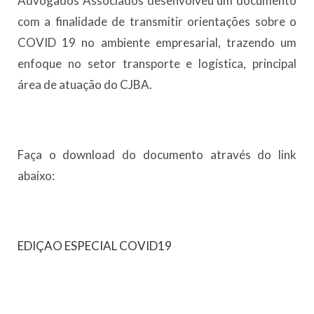
Advogados Associados desenvolveu um documento
com a finalidade de transmitir orientações sobre o
COVID 19 no ambiente empresarial, trazendo um
enfoque no setor transporte e logística, principal
área de atuação do CJBA.
Faça o download do documento através do link
abaixo:
EDIÇAO ESPECIAL COVID19