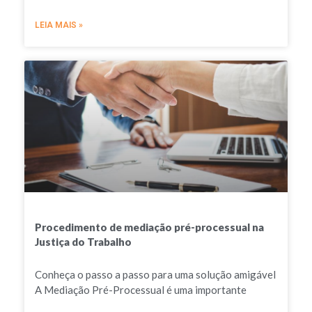
LEIA MAIS »
Procedimento de mediação pré-processual na
Justiça do Trabalho
Conheça o passo a passo para uma solução amigável
A Mediação Pré-Processual é uma importante