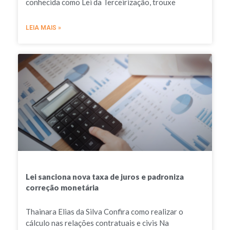
conhecida como Lei da Terceirização, trouxe
LEIA MAIS »
Lei sanciona nova taxa de juros e padroniza
correção monetária
Thainara Elias da Silva Confira como realizar o
cálculo nas relações contratuais e civis Na