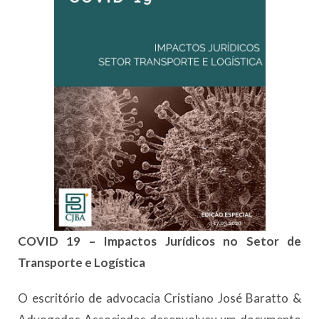
COVID 19 – Impactos Jurídicos no Setor de
Transporte e Logística
O escritório de advocacia Cristiano José Baratto &