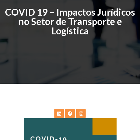
COVID 19 – Impactos Jurídicos
no Setor de Transporte e
Logística