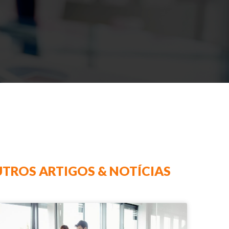
TROS ARTIGOS & NOTÍCIAS