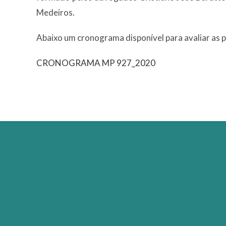
Medeiros.
Abaixo um cronograma disponível para avaliar as p
CRONOGRAMA MP 927_2020