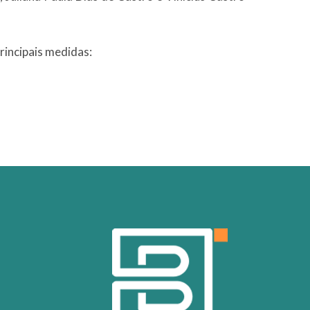
rincipais medidas: