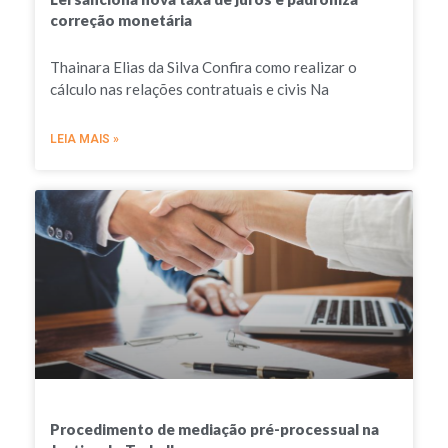
correção monetária
Thainara Elias da Silva Confira como realizar o
cálculo nas relações contratuais e civis Na
LEIA MAIS »
Procedimento de mediação pré-processual na