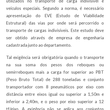
utilizados no transporte de carga indivisível e
veículos especiais. Segundo a norma, é necessário
apresentação do EVE (Estudo de Viabilidade
Estrutural) das vias por onde será percorrido o
transporte de cargas indivisíveis. Este estudo deve
ser obtido através de empresa de engenharia
cadastrada junto ao departamento.
Tal exigência será obrigatória quando o transporte
na sua soma dos pesos dos reboques ou
semirreboques mais a carga for superior ao PBT
(Peso Bruto Total) de 288 toneladas e conjunto
transportador com 8 pneumáticos por eixo com
distância entre eixos igual ou superior a 1,50m e
inferior a 2,40m, e o peso por eixo superior a 12
tf/eixo. A exigência não se aplica aos conjuntos