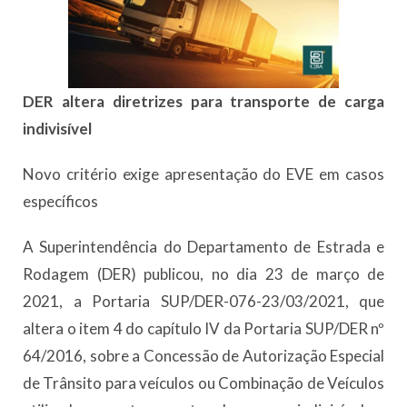
DER altera diretrizes para transporte de carga
indivisível
Novo critério exige apresentação do EVE em casos
específicos
A Superintendência do Departamento de Estrada e
Rodagem (DER) publicou, no dia 23 de março de
2021, a Portaria SUP/DER-076-23/03/2021, que
altera o item 4 do capítulo IV da Portaria SUP/DER nº
64/2016, sobre a Concessão de Autorização Especial
de Trânsito para veículos ou Combinação de Veículos