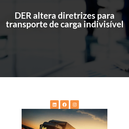
DER altera diretrizes para
transporte de carga indivisível