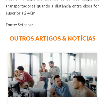
transportadores quando a distância entre eixos for
superior a 2,40m
Fonte: Setcepar
OUTROS ARTIGOS & NOTÍCIAS