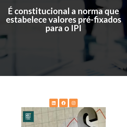
É constitucional a norma que
estabelece valores pré-fixados
para o IPI