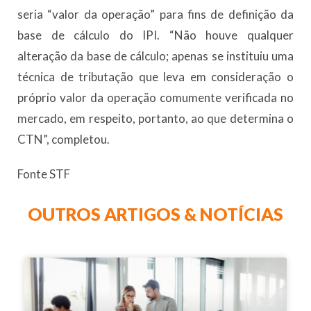
seria “valor da operação” para fins de definição da
base de cálculo do IPI. “Não houve qualquer
alteração da base de cálculo; apenas se instituiu uma
técnica de tributação que leva em consideração o
próprio valor da operação comumente verificada no
mercado, em respeito, portanto, ao que determina o
CTN”, completou.
Fonte STF
OUTROS ARTIGOS & NOTÍCIAS