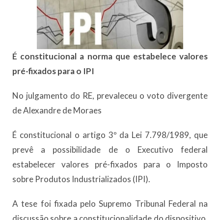
É constitucional a norma que estabelece valores
pré-fixados para o IPI
No julgamento do RE, prevaleceu o voto divergente
de Alexandre de Moraes
É constitucional o artigo 3º da Lei 7.798/1989, que
prevê a possibilidade de o Executivo federal
estabelecer valores pré-fixados para o Imposto
sobre Produtos Industrializados (IPI).
A tese foi fixada pelo Supremo Tribunal Federal na
discussão sobre a constitucionalidade do dispositivo,