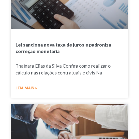
Lei sanciona nova taxa de juros e padroniza
correção monetária
Thainara Elias da Silva Confira como realizar o
cálculo nas relações contratuais e civis Na
LEIA MAIS »