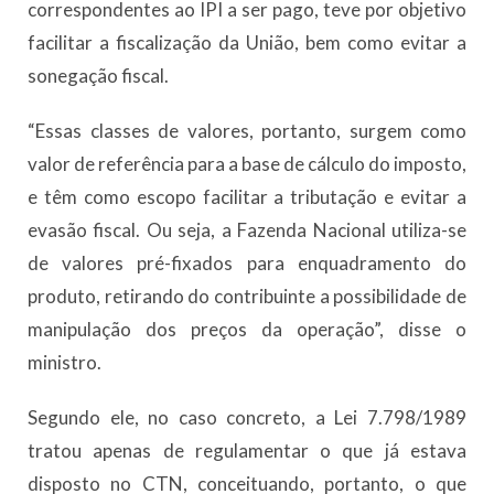
correspondentes ao IPI a ser pago, teve por objetivo
facilitar a fiscalização da União, bem como evitar a
sonegação fiscal.
“Essas classes de valores, portanto, surgem como
valor de referência para a base de cálculo do imposto,
e têm como escopo facilitar a tributação e evitar a
evasão fiscal. Ou seja, a Fazenda Nacional utiliza-se
de valores pré-fixados para enquadramento do
produto, retirando do contribuinte a possibilidade de
manipulação dos preços da operação”, disse o
ministro.
Segundo ele, no caso concreto, a Lei 7.798/1989
tratou apenas de regulamentar o que já estava
disposto no CTN, conceituando, portanto, o que