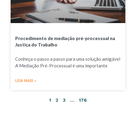
Procedimento de mediação pré-processual na
Justiça do Trabalho
Conheça o passo a passo para uma solução amigável
A Mediação Pré-Processual é uma importante
LEIA MAIS »
1
2
3
…
176