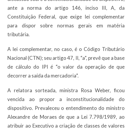
ante a norma do artigo 146, inciso III, A, da
Constituição Federal, que exige lei complementar
para dispor sobre normas gerais em matéria
tributária.
A lei complementar, no caso, é o Código Tributário
Nacional (CTN); seu artigo 47, II, “a”, prevê que a base
de cálculo do IPI é “o valor da operação de que
decorrer a saída da mercadoria”.
A relatora sorteada, ministra Rosa Weber, ficou
vencida ao propor a inconstitucionalidade do
dispositivo. Prevaleceu o entendimento do ministro
Alexandre de Moraes de que a Lei 7.798/1989, ao
atribuir ao Executivo a criação de classes de valores