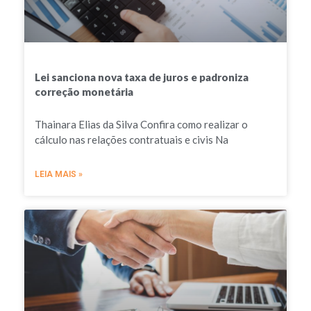
Lei sanciona nova taxa de juros e padroniza
correção monetária
Thainara Elias da Silva Confira como realizar o
cálculo nas relações contratuais e civis Na
LEIA MAIS »