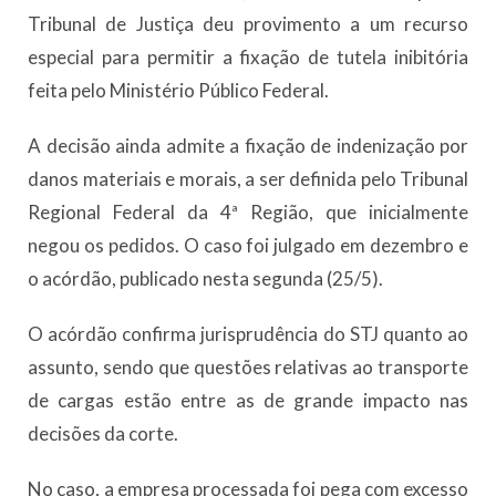
Tribunal de Justiça deu provimento a um recurso
especial para permitir a fixação de tutela inibitória
feita pelo Ministério Público Federal.
A decisão ainda admite a fixação de indenização por
danos materiais e morais, a ser definida pelo Tribunal
Regional Federal da 4ª Região, que inicialmente
negou os pedidos. O caso foi julgado em dezembro e
o acórdão, publicado nesta segunda (25/5).
O acórdão confirma jurisprudência do STJ quanto ao
assunto, sendo que questões relativas ao transporte
de cargas estão entre as de grande impacto nas
decisões da corte.
No caso, a empresa processada foi pega com excesso