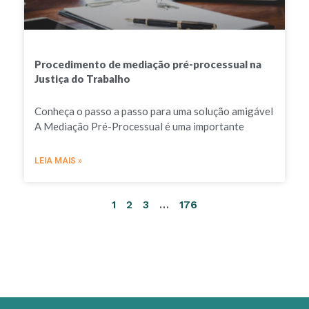
Procedimento de mediação pré-processual na
Justiça do Trabalho
Conheça o passo a passo para uma solução amigável
A Mediação Pré-Processual é uma importante
LEIA MAIS »
1
2
3
…
176