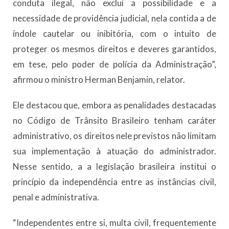
conduta ilegal, não exclui a possibilidade e a
necessidade de providência judicial, nela contida a de
índole cautelar ou inibitória, com o intuito de
proteger os mesmos direitos e deveres garantidos,
em tese, pelo poder de polícia da Administração”,
afirmou o ministro Herman Benjamin, relator.
Ele destacou que, embora as penalidades destacadas
no Código de Trânsito Brasileiro tenham caráter
administrativo, os direitos nele previstos não limitam
sua implementação à atuação do administrador.
Nesse sentido, a a legislação brasileira institui o
princípio da independência entre as instâncias civil,
penal e administrativa.
“Independentes entre si, multa civil, frequentemente