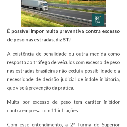
É possível impor multa preventiva contra excesso
de peso nas estradas, diz STJ
A existência de penalidade ou outra medida como
resposta ao tráfego de veículos com excesso de peso
nas estradas brasileiras não exclui a possibilidade e a
necessidade de decisão judicial de índole inibitória,
que vise à prevenção da prática.
Multa por excesso de peso tem caráter inibidor
contra empresa com 11 infrações
Com esse entendimento, a 2ª Turma do Superior