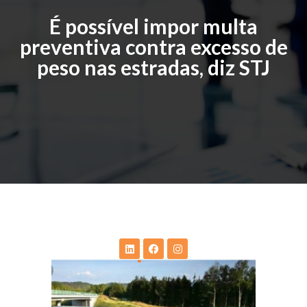
É possível impor multa
preventiva contra excesso de
peso nas estradas, diz STJ