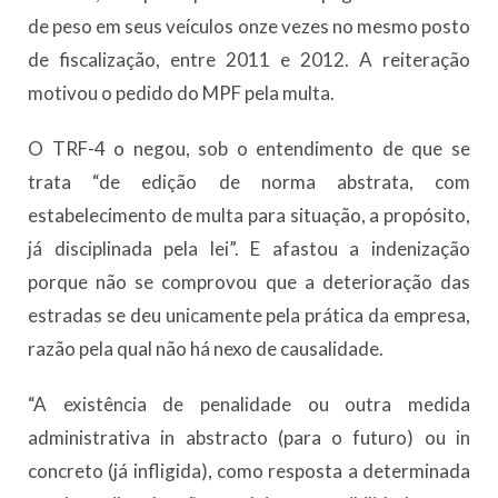
de peso em seus veículos onze vezes no mesmo posto
de fiscalização, entre 2011 e 2012. A reiteração
motivou o pedido do MPF pela multa.
O TRF-4 o negou, sob o entendimento de que se
trata “de edição de norma abstrata, com
estabelecimento de multa para situação, a propósito,
já disciplinada pela lei”. E afastou a indenização
porque não se comprovou que a deterioração das
estradas se deu unicamente pela prática da empresa,
razão pela qual não há nexo de causalidade.
“A existência de penalidade ou outra medida
administrativa in abstracto (para o futuro) ou in
concreto (já infligida), como resposta a determinada