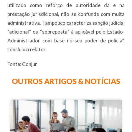
utilizada como reforço de autoridade da e na
prestação jurisdicional, não se confunde com multa
administrativa. Tampouco caracteriza sanção judicial
“adicional” ou “sobreposta” à aplicável pelo Estado-
Administrador com base no seu poder de polícia”,
concluiu o relator.
Fonte: Conjur
OUTROS ARTIGOS & NOTÍCIAS