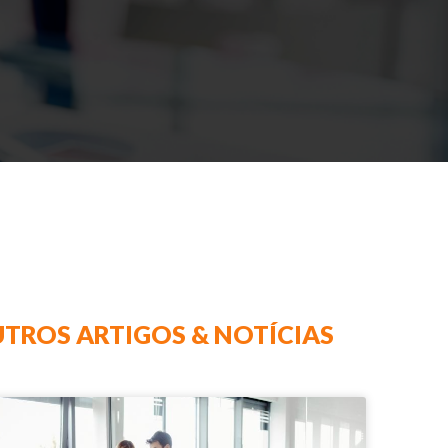
TROS ARTIGOS & NOTÍCIAS