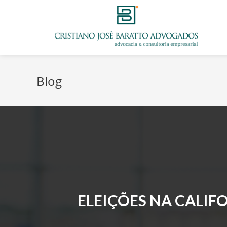
Blog
ELEIÇÕES NA CALIF