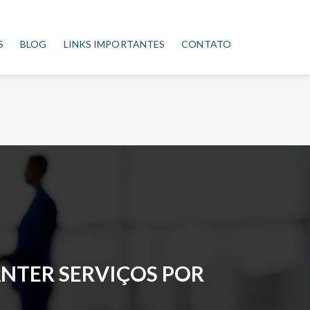
S
BLOG
LINKS IMPORTANTES
CONTATO
ANTER SERVIÇOS POR