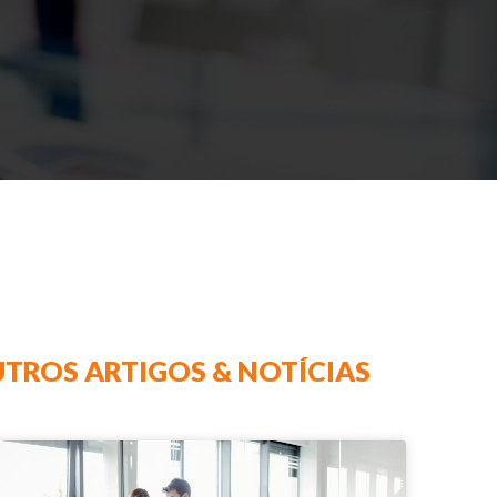
TROS ARTIGOS & NOTÍCIAS