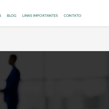
S
BLOG
LINKS IMPORTANTES
CONTATO