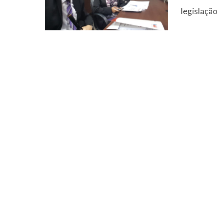
legislação 