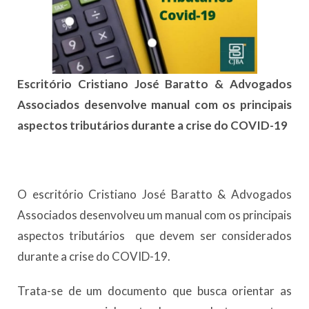
Escritório Cristiano José Baratto & Advogados
Associados desenvolve manual com os principais
aspectos tributários durante a crise do COVID-19
O escritório Cristiano José Baratto & Advogados
Associados desenvolveu um manual com os principais
aspectos tributários que devem ser considerados
durante a crise do COVID-19.
Trata-se de um documento que busca orientar as