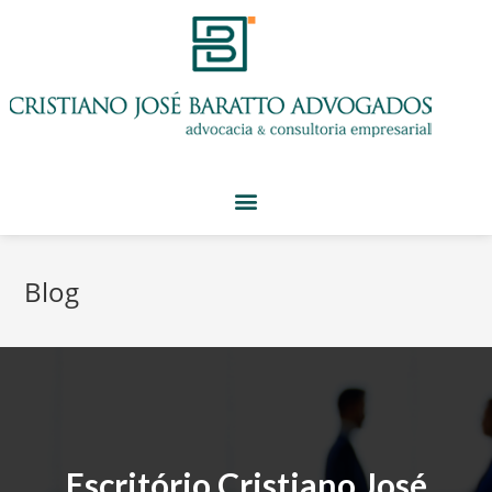
Blog
Escritório Cristiano José