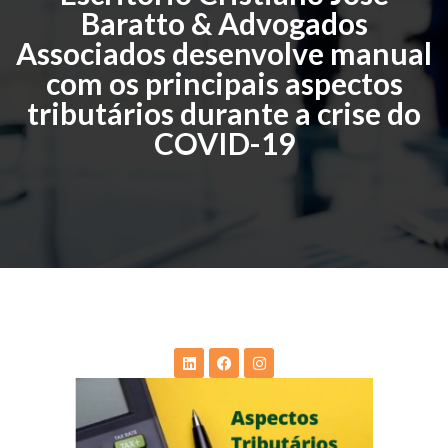
Baratto & Advogados
Associados desenvolve manual
com os principais aspectos
tributários durante a crise do
COVID-19