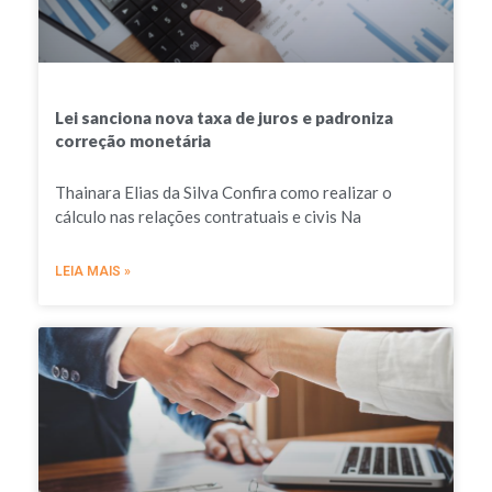
Lei sanciona nova taxa de juros e padroniza
correção monetária
Thainara Elias da Silva Confira como realizar o
cálculo nas relações contratuais e civis Na
LEIA MAIS »