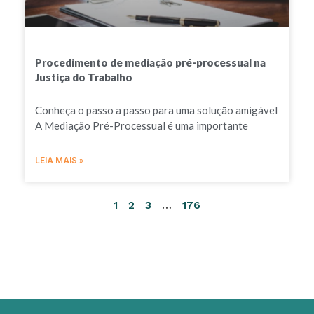
Procedimento de mediação pré-processual na
Justiça do Trabalho
Conheça o passo a passo para uma solução amigável
A Mediação Pré-Processual é uma importante
LEIA MAIS »
1
2
3
…
176