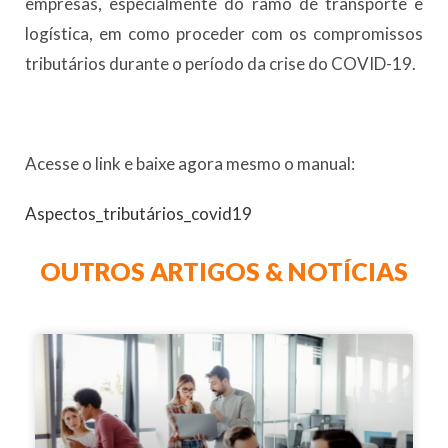
empresas, especialmente do ramo de transporte e
logística, em como proceder com os compromissos
tributários durante o período da crise do COVID-19.
Acesse o link e baixe agora mesmo o manual:
Aspectos_tributários_covid19
OUTROS ARTIGOS & NOTÍCIAS