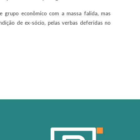
 de grupo econômico com a massa falida, mas
ndição de ex-sócio, pelas verbas deferidas no