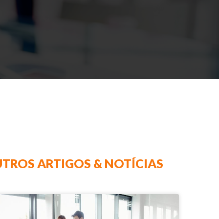
TROS ARTIGOS & NOTÍCIAS