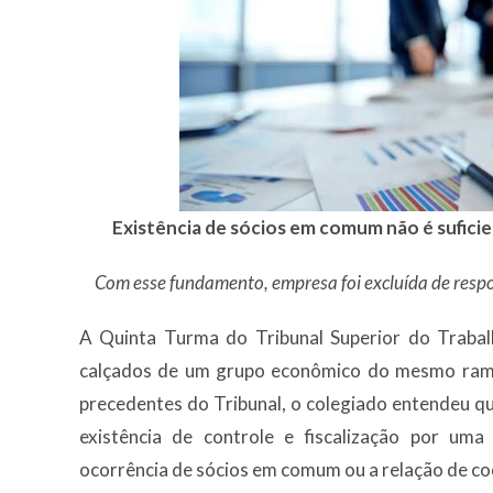
Existência de sócios em comum não é sufici
Com esse fundamento, empresa foi excluída de respon
A Quinta Turma do Tribunal Superior do Trabalh
calçados de um grupo econômico do mesmo ramo
precedentes do Tribunal, o colegiado entendeu 
existência de controle e fiscalização por uma
ocorrência de sócios em comum ou a relação de co