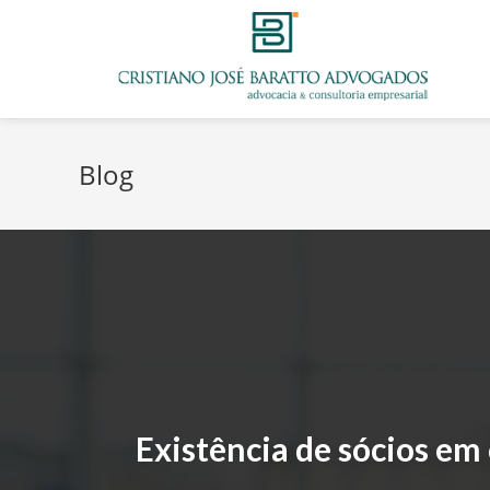
Blog
Existência de sócios em