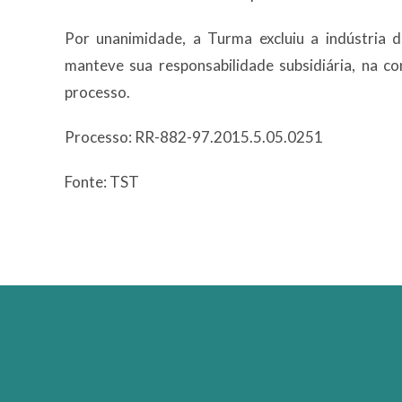
Por unanimidade, a Turma excluiu a indústria
manteve sua responsabilidade subsidiária, na co
processo.
Processo: RR-882-97.2015.5.05.0251
Fonte: TST