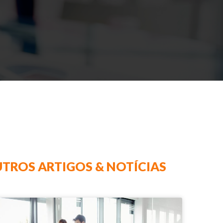
TROS ARTIGOS & NOTÍCIAS