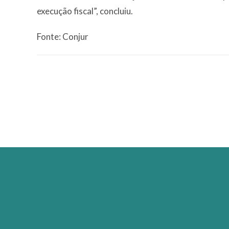
execução fiscal”, concluiu.
Fonte: Conjur