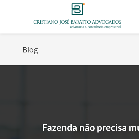
Blog
Fazenda não precisa m