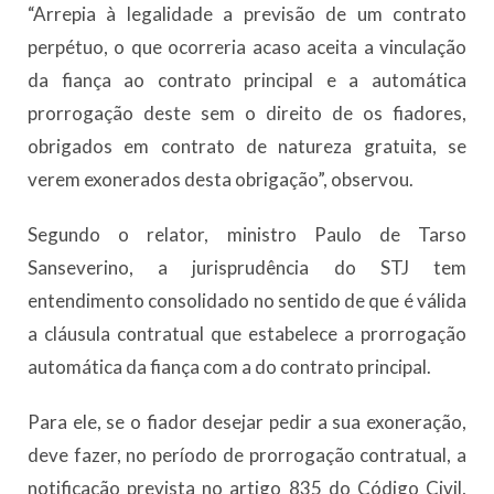
“Arrepia à legalidade a previsão de um contrato
perpétuo, o que ocorreria acaso aceita a vinculação
da fiança ao contrato principal e a automática
prorrogação deste sem o direito de os fiadores,
obrigados em contrato de natureza gratuita, se
verem exonerados desta obrigação”, observou.
Segundo o relator, ministro Paulo de Tarso
Sanseverino, a jurisprudência do STJ tem
entendimento consolidado no sentido de que é válida
a cláusula contratual que estabelece a prorrogação
automática da fiança com a do contrato principal.
Para ele, se o fiador desejar pedir a sua exoneração,
deve fazer, no período de prorrogação contratual, a
notificação prevista no artigo 835 do Código Civil,