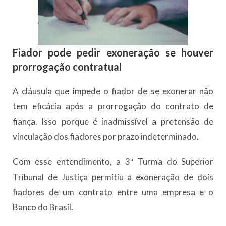
Fiador pode pedir exoneração se houver
prorrogação contratual
A cláusula que impede o fiador de se exonerar não
tem eficácia após a prorrogação do contrato de
fiança. Isso porque é inadmissível a pretensão de
vinculação dos fiadores por prazo indeterminado.
Com esse entendimento, a 3ª Turma do Superior
Tribunal de Justiça permitiu a exoneração de dois
fiadores de um contrato entre uma empresa e o
Banco do Brasil.