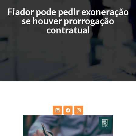
Fiador pode pedir exoneração
se houver prorrogação
contratual