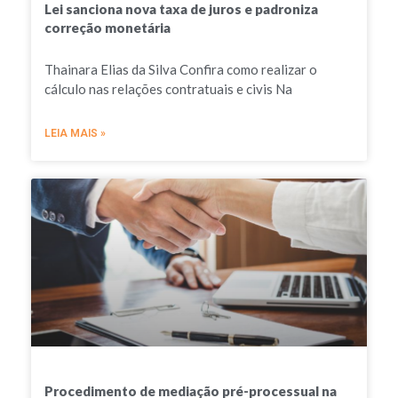
Lei sanciona nova taxa de juros e padroniza
correção monetária
Thainara Elias da Silva Confira como realizar o
cálculo nas relações contratuais e civis Na
LEIA MAIS »
Procedimento de mediação pré-processual na