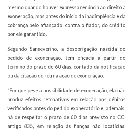
mesmo quando houver expressa renúncia ao direito à
exoneração, mas antes do início da inadimplência e da
cobrança pelo afiançado, contra o fiador, do crédito
por ele garantido.
Segundo Sanseverino, a desobrigação nascida do
pedido de exoneração, tem eficácia a partir do
término do prazo de 60 dias, contado da notificação
ou da citação do réu na ação de exoneração.
“Em que pese a possibilidade de exoneração, ela não
produz efeitos retroativos em relação aos débitos
verificados antes do pedido exoneratório e, ademais,
há de respeitar o prazo de 60 dias previsto no CC,
artigo 835, em relação às fianças não locatícias,