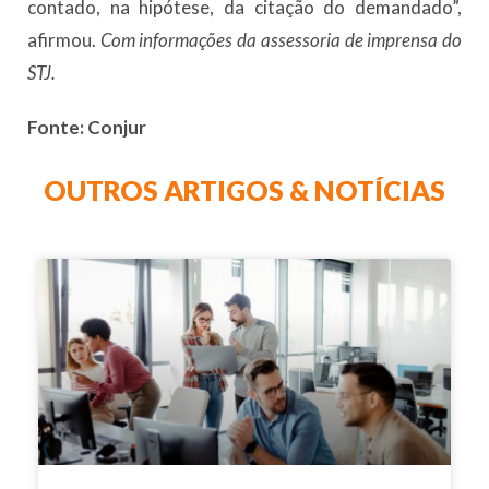
contado, na hipótese, da citação do demandado”,
afirmou.
Com informações da assessoria de imprensa do
STJ.
Fonte: Conjur
OUTROS ARTIGOS & NOTÍCIAS