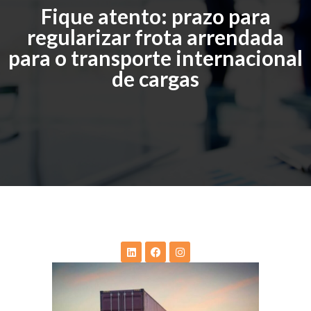
Fique atento: prazo para
regularizar frota arrendada
para o transporte internacional
de cargas