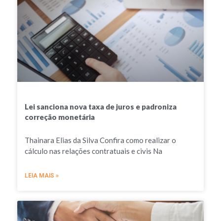
Lei sanciona nova taxa de juros e padroniza
correção monetária
Thainara Elias da Silva Confira como realizar o
cálculo nas relações contratuais e civis Na
LEIA MAIS »