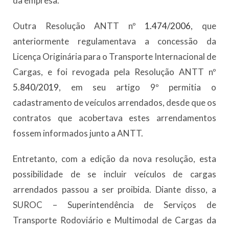
da empresa.
Outra Resolução ANTT nº
1.474/2006
, que
anteriormente regulamentava a concessão da
Licença Originária para o Transporte Internacional de
Cargas, e foi revogada pela Resolução ANTT nº
5.840/2019
, em seu artigo 9º permitia o
cadastramento de veículos arrendados, desde que os
contratos que acobertava estes arrendamentos
fossem informados junto a ANTT.
Entretanto, com a edição da nova resolução, esta
possibilidade de se incluir veículos de cargas
arrendados passou a ser proibida. Diante disso, a
SUROC – Superintendência de Serviços de
Transporte Rodoviário e Multimodal de Cargas da