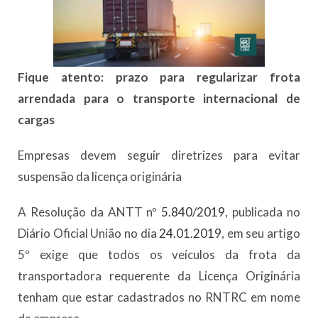
Fique atento: prazo para regularizar frota
arrendada para o transporte internacional de
cargas
Empresas devem seguir diretrizes para evitar
suspensão da licença originária
A Resolução da ANTT nº
5.840/2019
, publicada no
Diário Oficial União no dia
24.01.2019
, em seu artigo
5º exige que todos os veículos da frota da
transportadora requerente da Licença Originária
tenham que estar cadastrados no RNTRC em nome