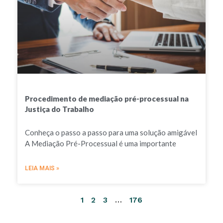
Procedimento de mediação pré-processual na
Justiça do Trabalho
Conheça o passo a passo para uma solução amigável
A Mediação Pré-Processual é uma importante
LEIA MAIS »
1
2
3
…
176