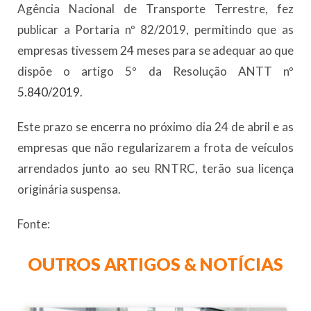
Agência Nacional de Transporte Terrestre, fez
publicar a Portaria nº 82/2019, permitindo que as
empresas tivessem 24 meses para se adequar ao que
dispõe o artigo 5º da Resolução ANTT nº
5.840/2019
.
Este prazo se encerra no próximo dia 24 de abril e as
empresas que não regularizarem a frota de veículos
arrendados junto ao seu RNTRC, terão sua licença
originária suspensa.
Fonte:
OUTROS ARTIGOS & NOTÍCIAS