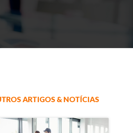
TROS ARTIGOS & NOTÍCIAS