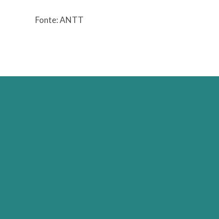
Fonte: ANTT