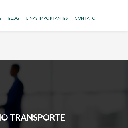
S
BLOG
LINKS IMPORTANTES
CONTATO
NO TRANSPORTE