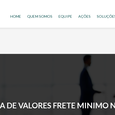
HOME
QUEM SOMOS
EQUIPE
AÇÕES
SOLUÇÕE
A DE VALORES FRETE MINIMO 