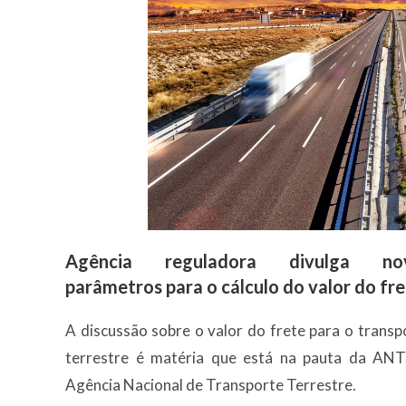
Agência reguladora divulga no
parâmetros para o cálculo do valor do fr
A discussão sobre o valor do frete para o transp
terrestre é matéria que está na pauta da AN
Agência Nacional de Transporte Terrestre.