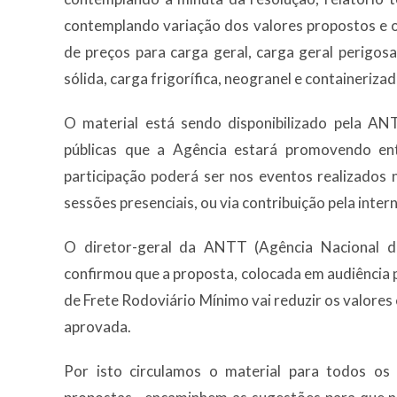
contemplando variação dos valores propostos e o
de preços para carga geral, carga geral perigosa,
sólida, carga frigorífica, neogranel e containerizad
O material está sendo disponibilizado pela AN
públicas que a Agência estará promovendo en
participação poderá ser nos eventos realizados 
sessões presenciais, ou via contribuição pela intern
O diretor-geral da ANTT (Agência Nacional de
confirmou que a proposta, colocada em audiência p
de Frete Rodoviário Mínimo vai reduzir os valores 
aprovada.
Por isto circulamos o material para todos os