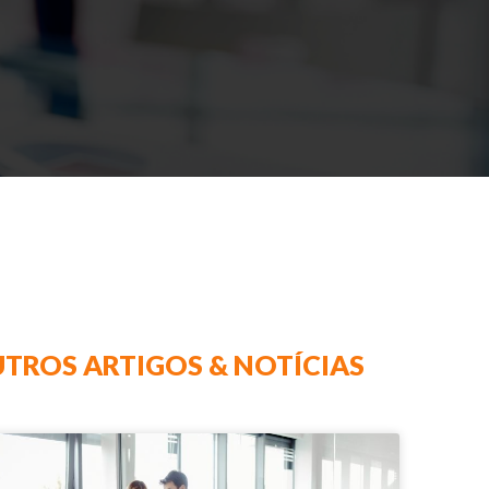
TROS ARTIGOS & NOTÍCIAS