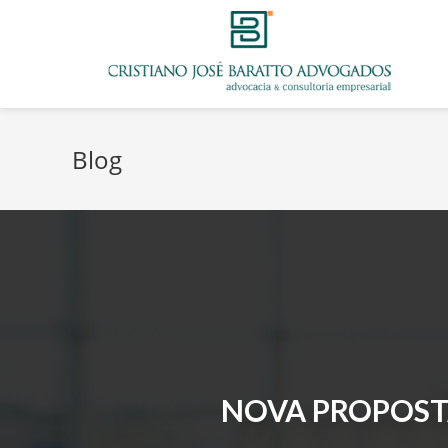
Blog
NOVA PROPOST