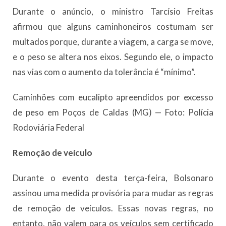
Durante o anúncio, o ministro Tarcísio Freitas
afirmou que alguns caminhoneiros costumam ser
multados porque, durante a viagem, a carga se move,
e o peso se altera nos eixos. Segundo ele, o impacto
nas vias com o aumento da tolerância é “mínimo”.
Caminhões com eucalipto apreendidos por excesso
de peso em Poços de Caldas (MG) — Foto: Polícia
Rodoviária Federal
Remoção de veículo
Durante o evento desta terça-feira, Bolsonaro
assinou uma medida provisória para mudar as regras
de remoção de veículos. Essas novas regras, no
entanto, não valem para os veículos sem certificado