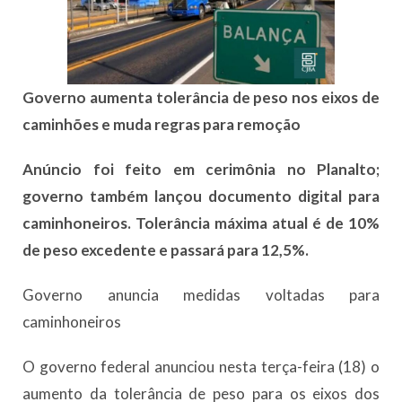
Governo aumenta tolerância de peso nos eixos de
caminhões e muda regras para remoção
Anúncio foi feito em cerimônia no Planalto;
governo também lançou documento digital para
caminhoneiros. Tolerância máxima atual é de 10%
de peso excedente e passará para 12,5%.
Governo anuncia medidas voltadas para
caminhoneiros
O governo federal anunciou nesta terça-feira (18) o
aumento da tolerância de peso para os eixos dos