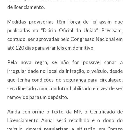
de licenciamento.
Medidas provisórias têm força de lei assim que
publicadas no “Diário Oficial da União”. Precisam,
contudo, ser aprovadas pelo Congresso Nacional em
até 120 dias para virar leis em definitivo.
Pela nova regra, se não for possível sanar a
irregularidade no local da infração, o veículo, desde
que tenha condições de segurança para circulação,
será liberado a um condutor habilitado em vez de ser
removido para um depósito.
Ainda conforme o texto da MP, o Certificado de
Licenciamento Anual será recolhido e o dono do
veículo deverá regularizar a situação em “prazo