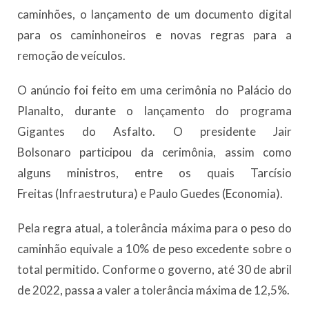
caminhões, o lançamento de um documento digital
para os caminhoneiros e novas regras para a
remoção de veículos.
O anúncio foi feito em uma cerimônia no Palácio do
Planalto, durante o lançamento do programa
Gigantes do Asfalto. O presidente Jair
Bolsonaro participou da cerimônia, assim como
alguns ministros, entre os quais Tarcísio
Freitas (Infraestrutura) e Paulo Guedes (Economia).
Pela regra atual, a tolerância máxima para o peso do
caminhão equivale a 10% de peso excedente sobre o
total permitido. Conforme o governo, até 30 de abril
de 2022, passa a valer a tolerância máxima de 12,5%.