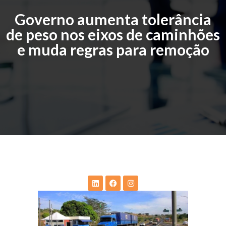
Governo aumenta tolerância
de peso nos eixos de caminhões
e muda regras para remoção