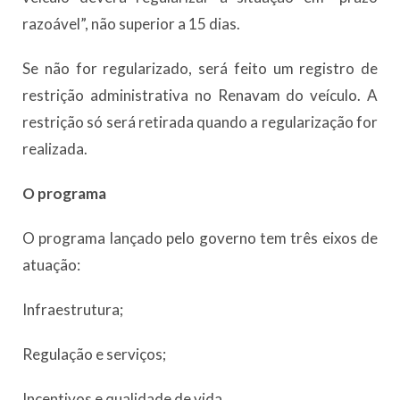
razoável”, não superior a 15 dias.
Se não for regularizado, será feito um registro de
restrição administrativa no Renavam do veículo. A
restrição só será retirada quando a regularização for
realizada.
O programa
O programa lançado pelo governo tem três eixos de
atuação:
Infraestrutura;
Regulação e serviços;
Incentivos e qualidade de vida.