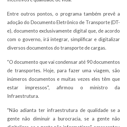
Entre outros pontos, o programa também prevê a
adoção do Documento Eletrônico de Transporte (DT-
e), documento exclusivamente digital que, de acordo
com o governo, irá integrar, simplificar e digitalizar
diversos documentos do transporte de cargas.
“O documento que vai condensar até 90 documentos
de transportes. Hoje, para fazer uma viagem, são
inúmeros documentos e muitas vezes eles têm que
estar impressos”, afirmou o ministro da
Infraestrutura.
“Não adianta ter infraestrutura de qualidade se a
gente não diminuir a burocracia, se a gente não