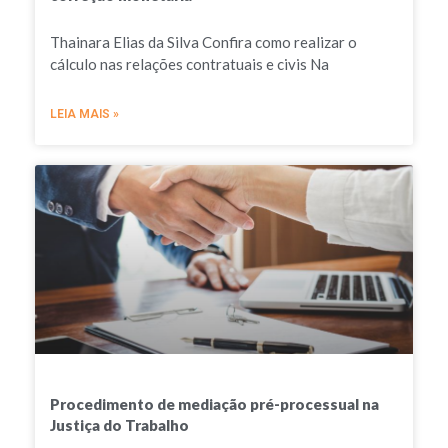
Thainara Elias da Silva Confira como realizar o
cálculo nas relações contratuais e civis Na
LEIA MAIS »
Procedimento de mediação pré-processual na
Justiça do Trabalho