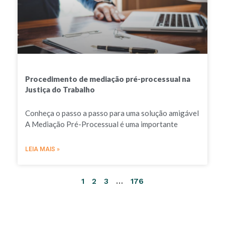
Procedimento de mediação pré-processual na
Justiça do Trabalho
Conheça o passo a passo para uma solução amigável
A Mediação Pré-Processual é uma importante
LEIA MAIS »
1
2
3
…
176