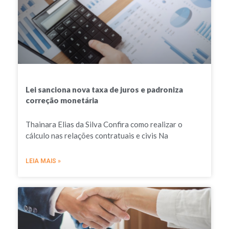
Lei sanciona nova taxa de juros e padroniza
correção monetária
Thainara Elias da Silva Confira como realizar o
cálculo nas relações contratuais e civis Na
LEIA MAIS »