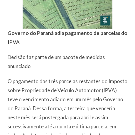
G
overno do Paraná adia pagamento de parcelas do
IPVA
Decisão faz parte de um pacote de medidas
anunciado
O pagamento das três parcelas restantes do Imposto
sobre Propriedade de Veículo Automotor (IPVA)
teve o vencimento adiado em um mês pelo Governo
do Paraná. Dessa forma, a terceira que venceria
neste mês será postergada para abril e assim
sucessivamente até a quinta e última parcela, em