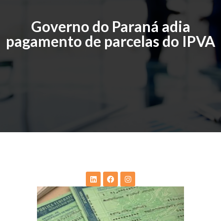
Governo do Paraná adia
pagamento de parcelas do IPVA