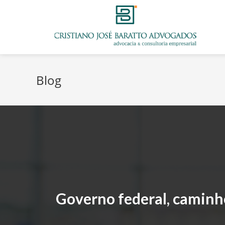
Blog
Governo federal, caminh