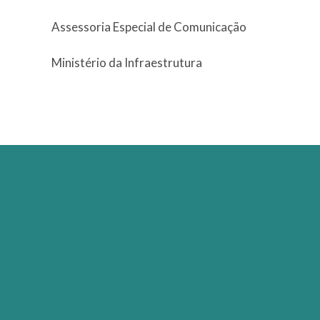
Assessoria Especial de Comunicação
Ministério da Infraestrutura