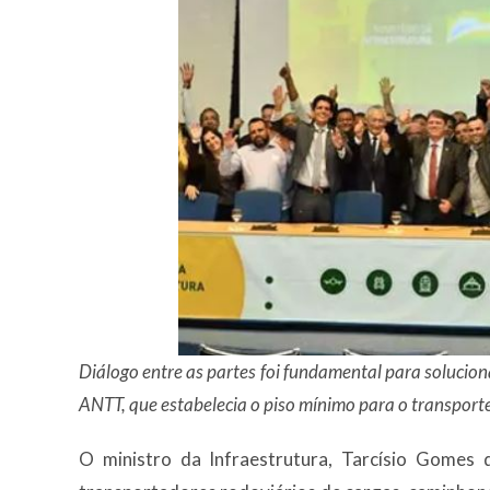
Diálogo entre as partes foi fundamental para solucio
ANTT, que estabelecia o piso mínimo para o transporte
O ministro da Infraestrutura, Tarcísio Gomes 