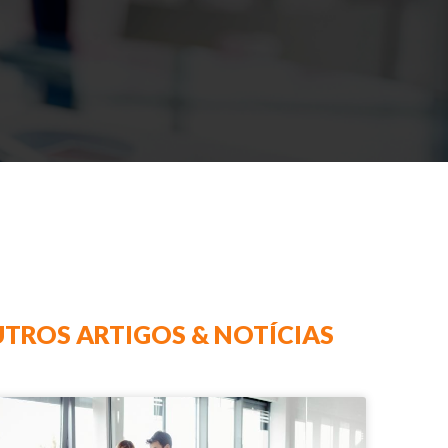
TROS ARTIGOS & NOTÍCIAS