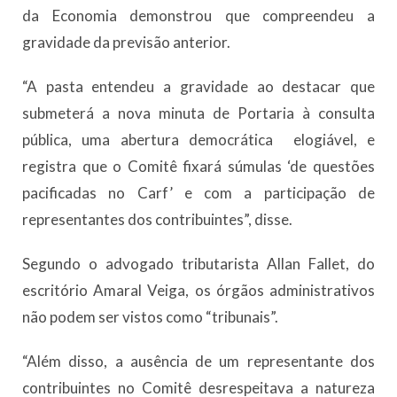
da Economia demonstrou que compreendeu a
gravidade da previsão anterior.
“A pasta entendeu a gravidade ao destacar que
submeterá a nova minuta de Portaria à consulta
pública, uma abertura democrática elogiável, e
registra que o Comitê fixará súmulas ‘de questões
pacificadas no Carf’ e com a participação de
representantes dos contribuintes”, disse.
Segundo o advogado tributarista Allan Fallet, do
escritório Amaral Veiga, os órgãos administrativos
não podem ser vistos como “tribunais”.
“Além disso, a ausência de um representante dos
contribuintes no Comitê desrespeitava a natureza