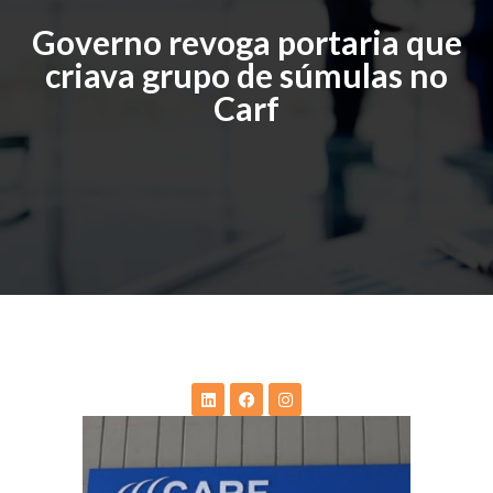
Governo revoga portaria que
criava grupo de súmulas no
Carf