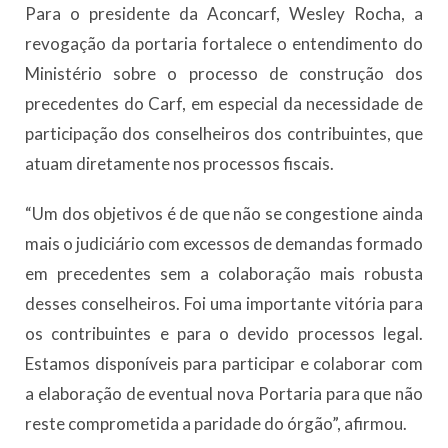
Para o presidente da Aconcarf, Wesley Rocha, a
revogação da portaria fortalece o entendimento do
Ministério sobre o processo de construção dos
precedentes do Carf, em especial da necessidade de
participação dos conselheiros dos contribuintes, que
atuam diretamente nos processos fiscais.
“Um dos objetivos é de que não se congestione ainda
mais o judiciário com excessos de demandas formado
em precedentes sem a colaboração mais robusta
desses conselheiros. Foi uma importante vitória para
os contribuintes e para o devido processos legal.
Estamos disponíveis para participar e colaborar com
a elaboração de eventual nova Portaria para que não
reste comprometida a paridade do órgão”, afirmou.