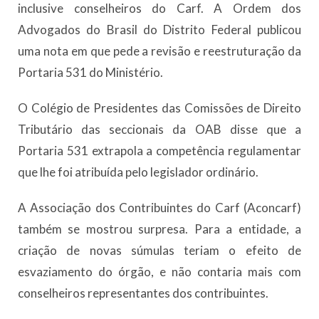
inclusive conselheiros do Carf. A Ordem dos
Advogados do Brasil do Distrito Federal publicou
uma nota em que pede a revisão e reestruturação da
Portaria 531 do Ministério.
O Colégio de Presidentes das Comissões de Direito
Tributário das seccionais da OAB disse que a
Portaria 531 extrapola a competência regulamentar
que lhe foi atribuída pelo legislador ordinário.
A Associação dos Contribuintes do Carf (Aconcarf)
também se mostrou surpresa. Para a entidade, a
criação de novas súmulas teriam o efeito de
esvaziamento do órgão, e não contaria mais com
conselheiros representantes dos contribuintes.