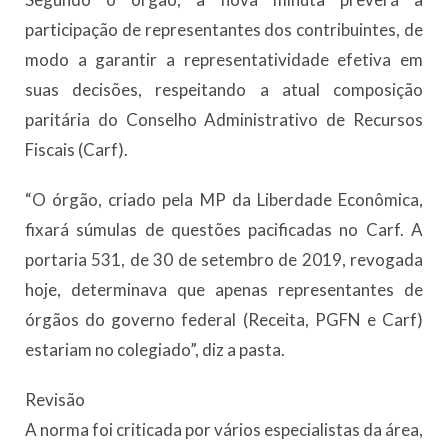
participação de representantes dos contribuintes, de
modo a garantir a representatividade efetiva em
suas decisões, respeitando a atual composição
paritária do Conselho Administrativo de Recursos
Fiscais (Carf).
“O órgão, criado pela MP da Liberdade Econômica,
fixará súmulas de questões pacificadas no Carf. A
portaria 531, de 30 de setembro de 2019, revogada
hoje, determinava que apenas representantes de
órgãos do governo federal (Receita, PGFN e Carf)
estariam no colegiado”, diz a pasta.
Revisão
A norma foi criticada por vários especialistas da área,