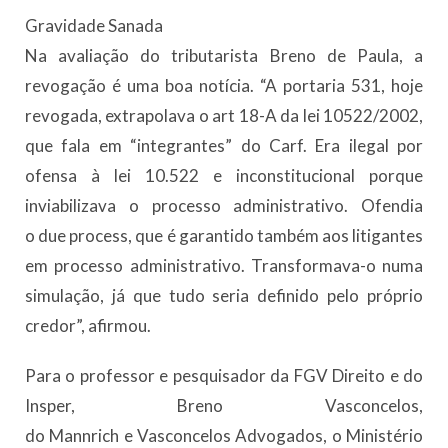
Gravidade Sanada
Na avaliação do tributarista Breno de Paula, a
revogação é uma boa notícia. “A portaria 531, hoje
revogada, extrapolava o art 18-A da lei 10522/2002,
que fala em “integrantes” do Carf. Era ilegal por
ofensa à lei 10.522 e inconstitucional porque
inviabilizava o processo administrativo. Ofendia
o due process, que é garantido também aos litigantes
em processo administrativo. Transformava-o numa
simulação, já que tudo seria definido pelo próprio
credor”, afirmou.
Para o professor e pesquisador da FGV Direito e do
Insper, Breno Vasconcelos,
do Mannrich e Vasconcelos Advogados, o Ministério