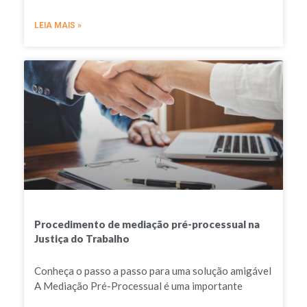
LEIA MAIS »
Procedimento de mediação pré-processual na
Justiça do Trabalho
Conheça o passo a passo para uma solução amigável
A Mediação Pré-Processual é uma importante