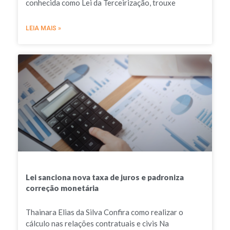
conhecida como Lei da Terceirização, trouxe
LEIA MAIS »
Lei sanciona nova taxa de juros e padroniza
correção monetária
Thainara Elias da Silva Confira como realizar o
cálculo nas relações contratuais e civis Na