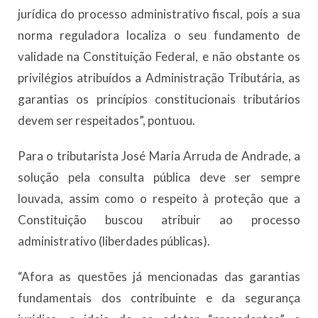
jurídica do processo administrativo fiscal, pois a sua
norma reguladora localiza o seu fundamento de
validade na Constituição Federal, e não obstante os
privilégios atribuídos a Administração Tributária, as
garantias os princípios constitucionais tributários
devem ser respeitados”, pontuou.
Para o tributarista José Maria Arruda de Andrade, a
solução pela consulta pública deve ser sempre
louvada, assim como o respeito à proteção que a
Constituição buscou atribuir ao processo
administrativo (liberdades públicas).
“Afora as questões já mencionadas das garantias
fundamentais dos contribuinte e da segurança