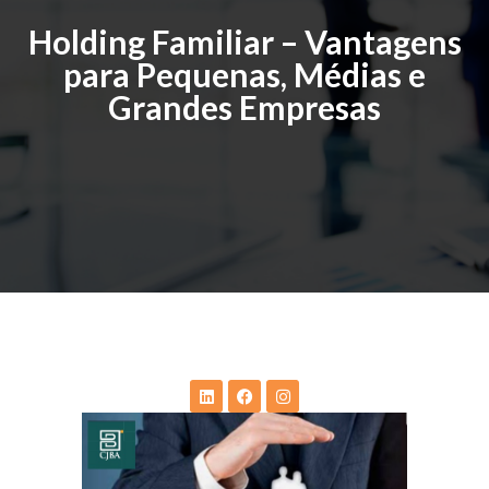
Holding Familiar – Vantagens
para Pequenas, Médias e
Grandes Empresas