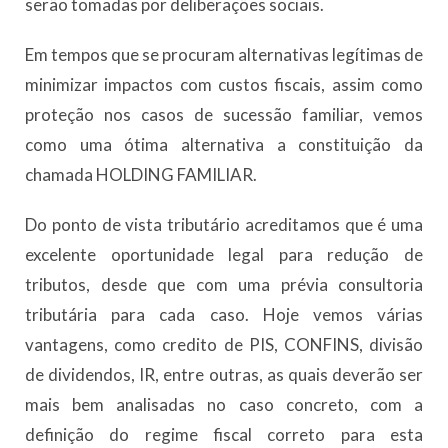
serão tomadas por deliberações sociais.
Em tempos que se procuram alternativas legítimas de
minimizar impactos com custos fiscais, assim como
proteção nos casos de sucessão familiar, vemos
como uma ótima alternativa a constituição da
chamada HOLDING FAMILIAR.
Do ponto de vista tributário acreditamos que é uma
excelente oportunidade legal para redução de
tributos, desde que com uma prévia consultoria
tributária para cada caso. Hoje vemos várias
vantagens, como credito de PIS, CONFINS, divisão
de dividendos, IR, entre outras, as quais deverão ser
mais bem analisadas no caso concreto, com a
definição do regime fiscal correto para esta