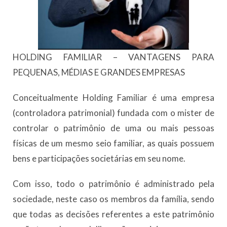
HOLDING FAMILIAR – VANTAGENS PARA
PEQUENAS, MÉDIAS E GRANDES EMPRESAS
Conceitualmente Holding Familiar é uma empresa
(controladora patrimonial) fundada com o mister de
controlar o patrimônio de uma ou mais pessoas
físicas de um mesmo seio familiar, as quais possuem
bens e participações societárias em seu nome.
Com isso, todo o patrimônio é administrado pela
sociedade, neste caso os membros da família, sendo
que todas as decisões referentes a este patrimônio