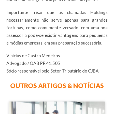
Importante frisar que as chamadas Holdings
necessariamente não serve apenas para grandes
fortunas, como comumente versado, com uma boa
assessoria pode-se existir vantagens para pequenas
e médias empresas, em sua preparação sucessória.
Vinicius de Castro Medeiros
Advogado / OAB PR 41.505
Sócio responsável pelo Setor Tributário do CJBA
OUTROS ARTIGOS & NOTÍCIAS