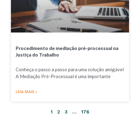
Procedimento de mediação pré-processual na
Justiça do Trabalho
Conheça o passo a passo para uma solução amigável
A Mediação Pré-Processual é uma importante
LEIA MAIS »
1
2
3
…
176