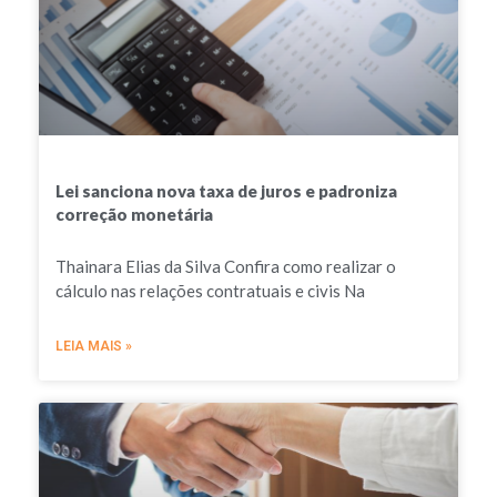
Lei sanciona nova taxa de juros e padroniza
correção monetária
Thainara Elias da Silva Confira como realizar o
cálculo nas relações contratuais e civis Na
LEIA MAIS »