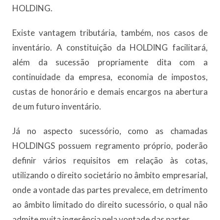
HOLDING.
Existe vantagem tributária, também, nos casos de
inventário. A constituição da HOLDING facilitará,
além da sucessão propriamente dita com a
continuidade da empresa, economia de impostos,
custas de honorário e demais encargos na abertura
de um futuro inventário.
Já no aspecto sucessório, como as chamadas
HOLDINGS possuem regramento próprio, poderão
definir vários requisitos em relação às cotas,
utilizando o direito societário no âmbito empresarial,
onde a vontade das partes prevalece, em detrimento
ao âmbito limitado do direito sucessório, o qual não
admite muita ingerência pela vontade das partes.