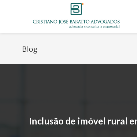
Blog
Inclusão de imóvel rural 