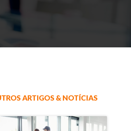
TROS ARTIGOS & NOTÍCIAS