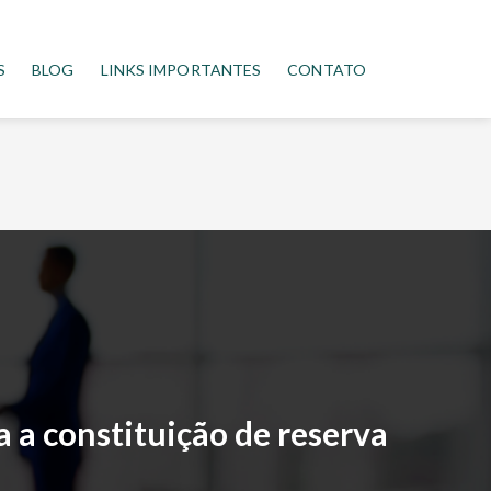
S
BLOG
LINKS IMPORTANTES
CONTATO
 a constituição de reserva