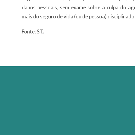
danos pessoais, sem exame sobre a culpa do ag
mais do seguro de vida (ou de pessoa) disciplinado pe
Fonte: STJ