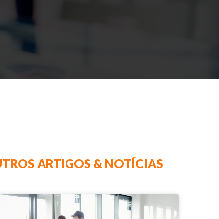
TROS ARTIGOS & NOTÍCIAS