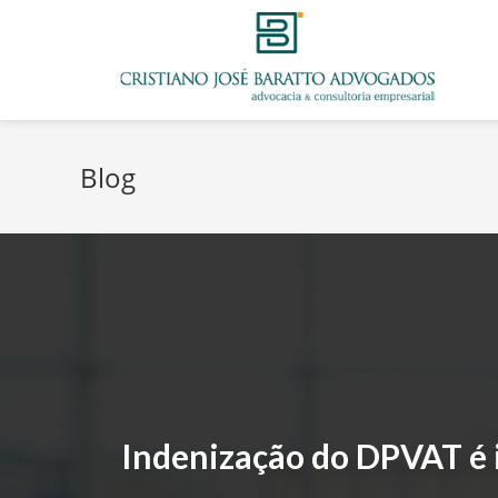
Blog
Indenização do DPVAT é 