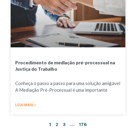
Procedimento de mediação pré-processual na
Justiça do Trabalho
Conheça o passo a passo para uma solução amigável
A Mediação Pré-Processual é uma importante
LEIA MAIS »
1
2
3
…
176