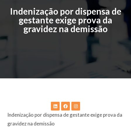
Indenização por dispensa de
gestante exige prova da
gravidez na demissão
Indenização por dispensa de gestante exige prova da
gravidez na demissão