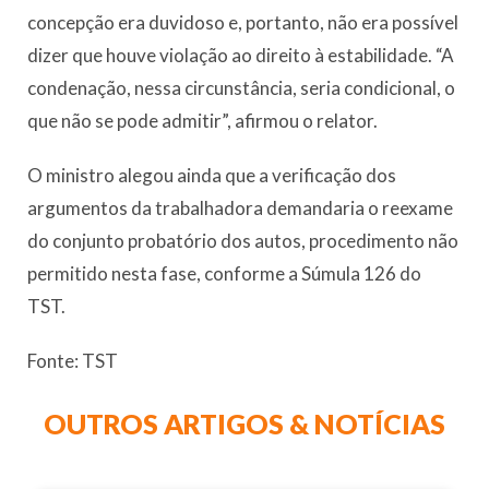
concepção era duvidoso e, portanto, não era possível
dizer que houve violação ao direito à estabilidade. “A
condenação, nessa circunstância, seria condicional, o
que não se pode admitir”, afirmou o relator.
O ministro alegou ainda que a verificação dos
argumentos da trabalhadora demandaria o reexame
do conjunto probatório dos autos, procedimento não
permitido nesta fase, conforme a Súmula 126 do
TST.
Fonte: TST
OUTROS ARTIGOS & NOTÍCIAS