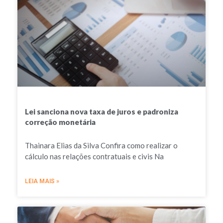
Lei sanciona nova taxa de juros e padroniza
correção monetária
Thainara Elias da Silva Confira como realizar o
cálculo nas relações contratuais e civis Na
LEIA MAIS »