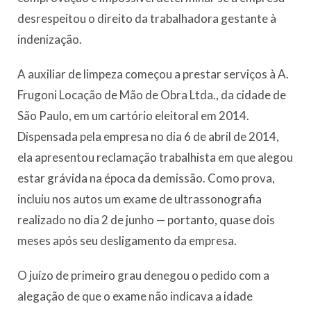
desrespeitou o direito da trabalhadora gestante à
indenização.
A auxiliar de limpeza começou a prestar serviços à A.
Frugoni Locação de Mão de Obra Ltda., da cidade de
São Paulo, em um cartório eleitoral em 2014.
Dispensada pela empresa no dia 6 de abril de 2014,
ela apresentou reclamação trabalhista em que alegou
estar grávida na época da demissão. Como prova,
incluiu nos autos um exame de ultrassonografia
realizado no dia 2 de junho — portanto, quase dois
meses após seu desligamento da empresa.
O juízo de primeiro grau denegou o pedido com a
alegação de que o exame não indicava a idade