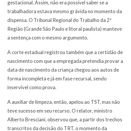
gestacional. Assim, não era possível saber se a
trabalhadora estava mesmo grávida no momento da
dispensa. O Tribunal Regional do Trabalho da 2ª
Região (Grande São Paulo e litoral paulista) manteve
a sentença com o mesmo argumento.
A corte estadual registrou também que a certidão de
nascimento com que a empregada pretendia provar a
data de nascimento da criança chegou aos autos de
forma incompleta e já em fase recursal, sendo
inservível como prova.
A auxiliar de limpeza, então, apelou ao TST, mas não
teve sucesso em seu recurso. O relator, ministro
Alberto Bresciani, observou que, a partir dos trechos
transcritos da decisão do TRT, o momento da