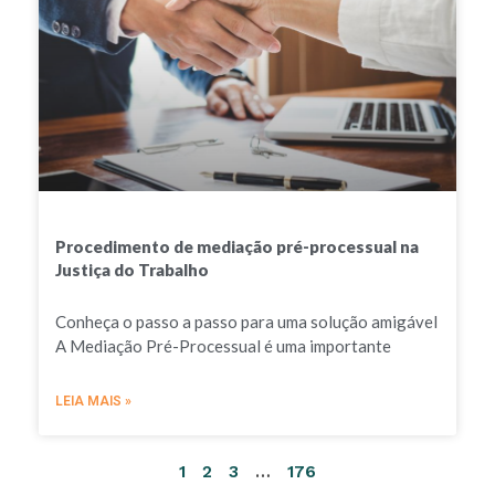
Procedimento de mediação pré-processual na
Justiça do Trabalho
Conheça o passo a passo para uma solução amigável
A Mediação Pré-Processual é uma importante
LEIA MAIS »
1
2
3
…
176