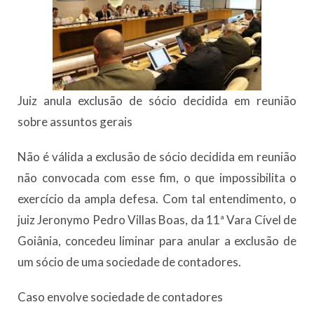
Juiz anula exclusão de sócio decidida em reunião
sobre assuntos gerais
Não é válida a exclusão de sócio decidida em reunião
não convocada com esse fim, o que impossibilita o
exercício da ampla defesa. Com tal entendimento, o
juiz Jeronymo Pedro Villas Boas, da 11ª Vara Cível de
Goiânia, concedeu liminar para anular a exclusão de
um sócio de uma sociedade de contadores.
Caso envolve sociedade de contadores