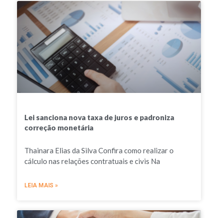
Lei sanciona nova taxa de juros e padroniza
correção monetária
Thainara Elias da Silva Confira como realizar o
cálculo nas relações contratuais e civis Na
LEIA MAIS »