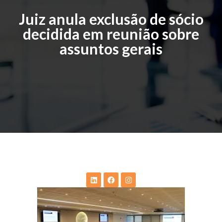
Juiz anula exclusão de sócio
decidida em reunião sobre
assuntos gerais