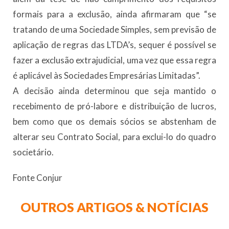
formais para a exclusão, ainda afirmaram que “se
tratando de uma Sociedade Simples, sem previsão de
aplicação de regras das LTDA’s, sequer é possível se
fazer a exclusão extrajudicial, uma vez que essa regra
é aplicável às Sociedades Empresárias Limitadas”.
A decisão ainda determinou que seja mantido o
recebimento de pró-labore e distribuição de lucros,
bem como que os demais sócios se abstenham de
alterar seu Contrato Social, para exclui-lo do quadro
societário.
Fonte Conjur
OUTROS ARTIGOS & NOTÍCIAS