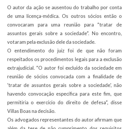
O autor da ação se ausentou do trabalho por conta
de uma licença-médica. Os outros sócios então o
convocaram para uma reunião para “tratar de
assuntos gerais sobre a sociedade”. No encontro,
votaram pela exclusão dele da sociedade.
O entendimento do juiz foi de que não foram
respeitados os procedimentos legais para a exclusão
extrajudicial. “O autor foi excluído da sociedade em
reunião de sócios convocada com a finalidade de
‘tratar de assuntos gerais sobre a sociedade’, não
havendo convocação específica para este fim, que
permitiria o exercício do direito de defesa”, disse
Villas Boas na decisão.
Os advogados representantes do autor afirmam que
além da tese de não cumprimento dos requisitos