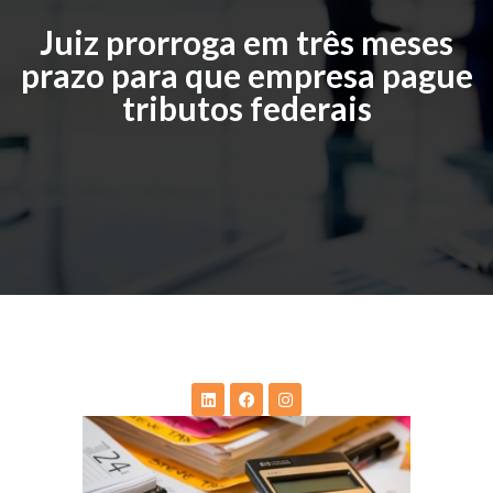
Juiz prorroga em três meses
prazo para que empresa pague
tributos federais