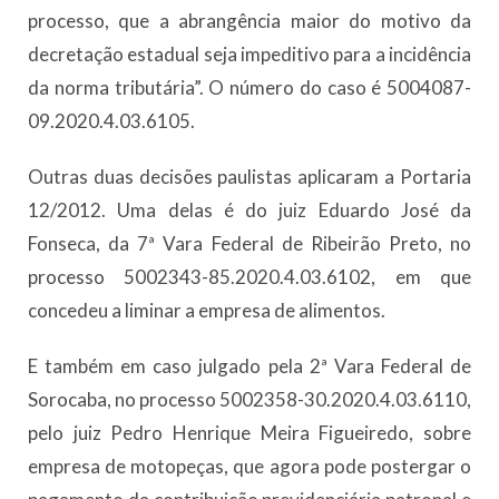
processo, que a abrangência maior do motivo da
decretação estadual seja impeditivo para a incidência
da norma tributária”. O número do caso é 5004087-
09.2020.4.03.6105.
Outras duas decisões paulistas aplicaram a Portaria
12/2012. Uma delas é do juiz Eduardo José da
Fonseca, da 7ª Vara Federal de Ribeirão Preto, no
processo 5002343-85.2020.4.03.6102, em que
concedeu a liminar a empresa de alimentos.
E também em caso julgado pela 2ª Vara Federal de
Sorocaba, no processo 5002358-30.2020.4.03.6110,
pelo juiz Pedro Henrique Meira Figueiredo, sobre
empresa de motopeças, que agora pode postergar o