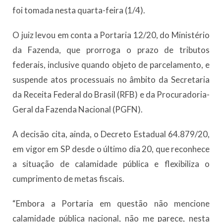
foi tomada nesta quarta-feira (1/4).
O juiz levou em conta a Portaria 12/20, do Ministério
da Fazenda, que prorroga o prazo de tributos
federais, inclusive quando objeto de parcelamento, e
suspende atos processuais no âmbito da Secretaria
da Receita Federal do Brasil (RFB) e da Procuradoria-
Geral da Fazenda Nacional (PGFN).
A decisão cita, ainda, o Decreto Estadual 64.879/20,
em vigor em SP desde o último dia 20, que reconhece
a situação de calamidade pública e flexibiliza o
cumprimento de metas fiscais.
“Embora a Portaria em questão não mencione
calamidade pública nacional, não me parece, nesta