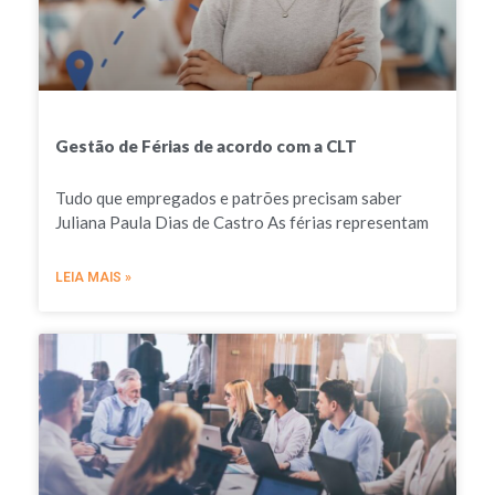
Gestão de Férias de acordo com a CLT
Tudo que empregados e patrões precisam saber
Juliana Paula Dias de Castro As férias representam
LEIA MAIS »