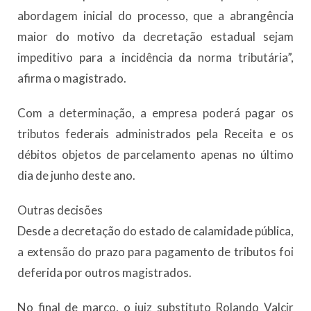
abordagem inicial do processo, que a abrangência
maior do motivo da decretação estadual sejam
impeditivo para a incidência da norma tributária”,
afirma o magistrado.
Com a determinação, a empresa poderá pagar os
tributos federais administrados pela Receita e os
débitos objetos de parcelamento apenas no último
dia de junho deste ano.
Outras decisões
Desde a decretação do estado de calamidade pública,
a extensão do prazo para pagamento de tributos foi
deferida por outros magistrados.
No final de março, o juiz substituto Rolando Valcir