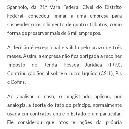
Spanholo, da 21ª Vara Federal Cível do Distrito
Federal, concedeu liminar a uma empresa para
suspender o recolhimento de quatro tributos, como
forma de preservar mais de 5 mil empregos.
A decisão é excepcional e válida pelo prazo de três
meses. Assim, a empresa não fica obrigada a recolher
Imposto de Renda Pessoa Jurídica (IRPJ),
Contribuição Social sobre o Lucro Líquido (CSLL), Pis
e Cofins.
Ao analisar o caso, o magistrado aplicou, por
analogia, a teoria do fato do príncipe, normalmente
usada em contratos entre o Estado e um particular.
Ele considerou que atos e ações da própria