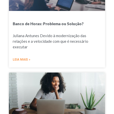
Banco de Horas: Problema ou Solução?
Juliana Antunes Devido à modernização das
relações e a velocidade com que é necessário
executar
LEIA MAIS »