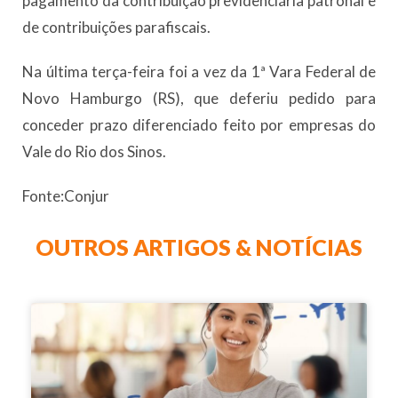
pagamento da contribuição previdenciária patronal e
de contribuições parafiscais.
Na última terça-feira foi a vez da 1ª Vara Federal de
Novo Hamburgo (RS), que deferiu pedido para
conceder prazo diferenciado feito por empresas do
Vale do Rio dos Sinos.
Fonte:Conjur
OUTROS ARTIGOS & NOTÍCIAS