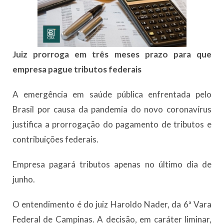
Juiz prorroga em três meses prazo para que
empresa pague tributos federais
A emergência em saúde pública enfrentada pelo
Brasil por causa da pandemia do novo coronavírus
justifica a prorrogação do pagamento de tributos e
contribuições federais.
Empresa pagará tributos apenas no último dia de
junho.
O entendimento é do juiz Haroldo Nader, da 6ª Vara
Federal de Campinas. A decisão, em caráter liminar,