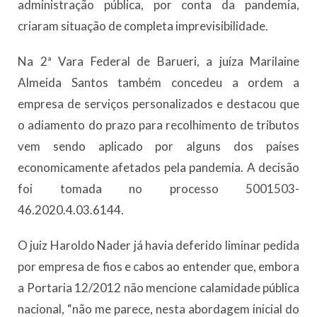
administração pública, por conta da pandemia,
criaram situação de completa imprevisibilidade.
Na 2ª Vara Federal de Barueri, a juíza Marilaine
Almeida Santos também concedeu a ordem a
empresa de serviços personalizados e destacou que
o adiamento do prazo para recolhimento de tributos
vem sendo aplicado por alguns dos países
economicamente afetados pela pandemia. A decisão
foi tomada no processo 5001503-
46.2020.4.03.6144.
O juiz Haroldo Nader já havia deferido liminar pedida
por empresa de fios e cabos ao entender que, embora
a Portaria 12/2012 não mencione calamidade pública
nacional, “não me parece, nesta abordagem inicial do