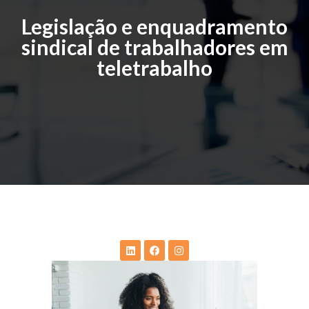
Legislação e enquadramento
sindical de trabalhadores em
teletrabalho