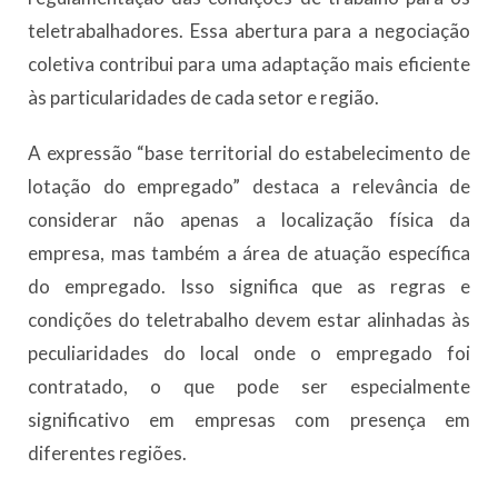
teletrabalhadores. Essa abertura para a negociação
coletiva contribui para uma adaptação mais eficiente
às particularidades de cada setor e região.
A expressão “base territorial do estabelecimento de
lotação do empregado” destaca a relevância de
considerar não apenas a localização física da
empresa, mas também a área de atuação específica
do empregado. Isso significa que as regras e
condições do teletrabalho devem estar alinhadas às
peculiaridades do local onde o empregado foi
contratado, o que pode ser especialmente
significativo em empresas com presença em
diferentes regiões.