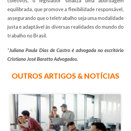
coletivos, o legislador sinaliza uma abordagem
equilibrada, que promove a flexibilidade responsável,
assegurando que o teletrabalho seja uma modalidade
justa e adaptável às diversas realidades do mundo do
trabalho no Brasil.
*
Juliana Paula Dias de Castro é advogada no escritório
Cristiano José Baratto Advogados.
OUTROS ARTIGOS & NOTÍCIAS