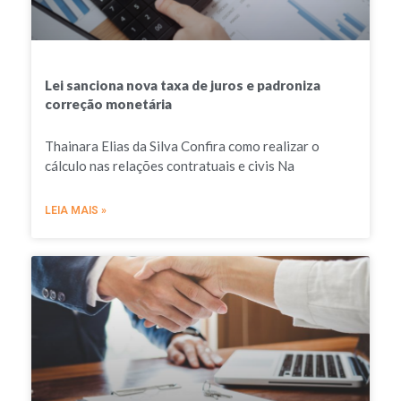
Lei sanciona nova taxa de juros e padroniza
correção monetária
Thainara Elias da Silva Confira como realizar o
cálculo nas relações contratuais e civis Na
LEIA MAIS »