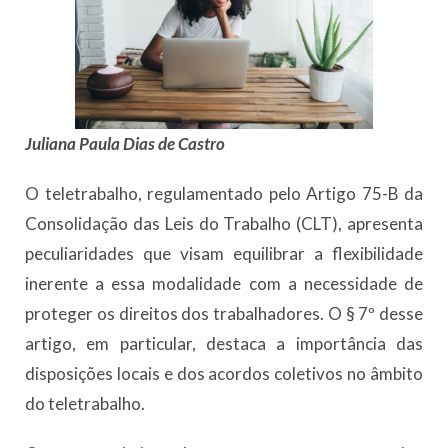
Juliana Paula Dias de Castro
O teletrabalho, regulamentado pelo Artigo 75-B da
Consolidação das Leis do Trabalho (CLT), apresenta
peculiaridades que visam equilibrar a flexibilidade
inerente a essa modalidade com a necessidade de
proteger os direitos dos trabalhadores. O § 7º desse
artigo, em particular, destaca a importância das
disposições locais e dos acordos coletivos no âmbito
do teletrabalho.