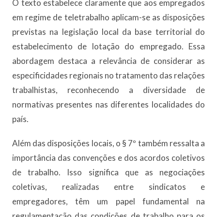
O texto estabelece claramente que aos empregados
em regime de teletrabalho aplicam-se as disposições
previstas na legislação local da base territorial do
estabelecimento de lotação do empregado. Essa
abordagem destaca a relevância de considerar as
especificidades regionais no tratamento das relações
trabalhistas, reconhecendo a diversidade de
normativas presentes nas diferentes localidades do
país.
Além das disposições locais, o § 7º também ressalta a
importância das convenções e dos acordos coletivos
de trabalho. Isso significa que as negociações
coletivas, realizadas entre sindicatos e
empregadores, têm um papel fundamental na
regulamentação das condições de trabalho para os