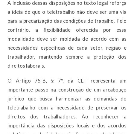
A inclusão dessas disposições no texto legal reforça
a ideia de que o teletrabalho não deve ser uma via
para a precarização das condições de trabalho. Pelo
contrário, a flexibilidade oferecida por essa
modalidade deve ser moldada de acordo com as
necessidades específicas de cada setor, região e
trabalhador, mantendo sempre a proteção dos
direitos laborais.
O Artigo 75-B, § 7º, da CLT representa um
importante passo na construção de um arcabouço
jurídico que busca harmonizar as demandas do
teletrabalho com a necessidade de preservar os
direitos dos trabalhadores. Ao reconhecer a
importância das disposições locais e dos acordos