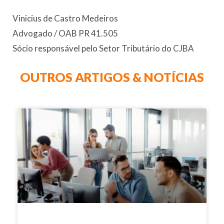
Vinicius de Castro Medeiros
Advogado / OAB PR 41.505
Sócio responsável pelo Setor Tributário do CJBA
OUTROS ARTIGOS & NOTÍCIAS