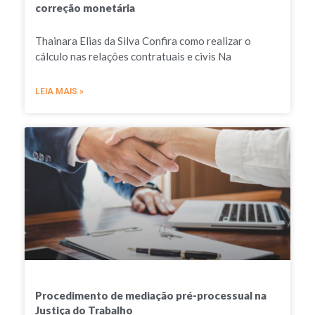
correção monetária
Thainara Elias da Silva Confira como realizar o
cálculo nas relações contratuais e civis Na
LEIA MAIS »
Procedimento de mediação pré-processual na
Justiça do Trabalho