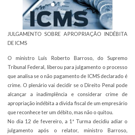
JULGAMENTO SOBRE APROPRIAÇÃO INDÉBITA
DE ICMS
O ministro Luís Roberto Barroso, do Supremo
Tribunal Federal, liberou para julgamento o processo
que analisa se o não pagamento de ICMS declarado é
crime. O plenário vai decidir se o Direito Penal pode
alcançar a inadimplência e considerar crime de
apropriação indébita a dívida fiscal de um empresário
que reconhece ter um débito, mas não o quitou.
No dia 12 de fevereiro, a 1ª Turma decidiu adiar o
julgamento após o relator, ministro Barroso,