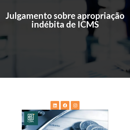
Julgamento sobre apropriação
indébita de ICMS