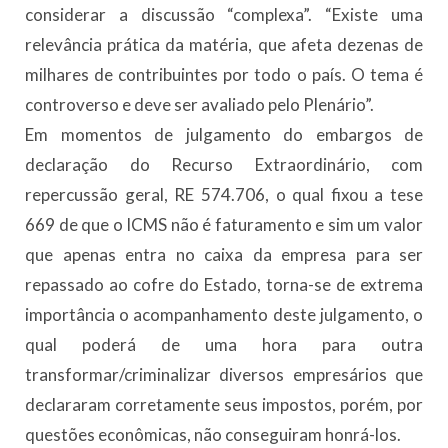
considerar a discussão “complexa”. “Existe uma
relevância prática da matéria, que afeta dezenas de
milhares de contribuintes por todo o país. O tema é
controverso e deve ser avaliado pelo Plenário”.
Em momentos de julgamento do embargos de
declaração do Recurso Extraordinário, com
repercussão geral, RE 574.706, o qual fixou a tese
669 de que o ICMS não é faturamento e sim um valor
que apenas entra no caixa da empresa para ser
repassado ao cofre do Estado, torna-se de extrema
importância o acompanhamento deste julgamento, o
qual poderá de uma hora para outra
transformar/criminalizar diversos empresários que
declararam corretamente seus impostos, porém, por
questões econômicas, não conseguiram honrá-los.