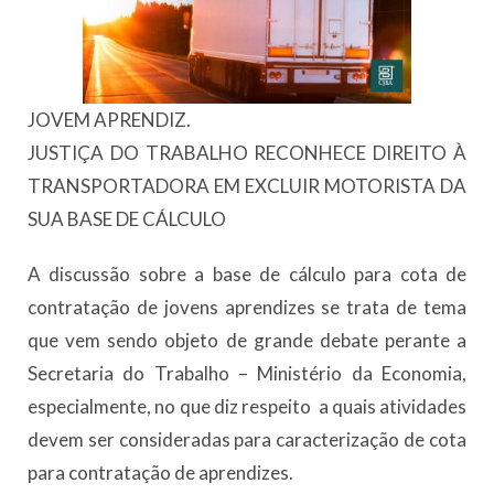
JOVEM APRENDIZ.
JUSTIÇA DO TRABALHO RECONHECE DIREITO À
TRANSPORTADORA EM EXCLUIR MOTORISTA DA
SUA BASE DE CÁLCULO
A discussão sobre a base de cálculo para cota de
contratação de jovens aprendizes se trata de tema
que vem sendo objeto de grande debate perante a
Secretaria do Trabalho – Ministério da Economia,
especialmente, no que diz respeito a quais atividades
devem ser consideradas para caracterização de cota
para contratação de aprendizes.