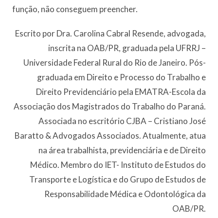
função, não conseguem preencher.
Escrito por Dra. Carolina Cabral Resende, advogada,
inscrita na OAB/PR, graduada pela UFRRJ –
Universidade Federal Rural do Rio de Janeiro. Pós-
graduada em Direito e Processo do Trabalho e
Direito Previdenciário pela EMATRA-Escola da
Associação dos Magistrados do Trabalho do Paraná.
Associada no escritório CJBA – Cristiano José
Baratto & Advogados Associados. Atualmente, atua
na área trabalhista, previdenciária e de Direito
Médico. Membro do IET- Instituto de Estudos do
Transporte e Logística e do Grupo de Estudos de
Responsabilidade Médica e Odontológica da
OAB/PR.