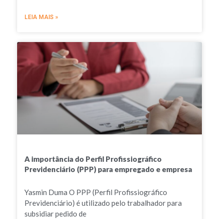
LEIA MAIS »
A importância do Perfil Profissiográfico
Previdenciário (PPP) para empregado e empresa
Yasmin Duma O PPP (Perfil Profissiográfico
Previdenciário) é utilizado pelo trabalhador para
subsidiar pedido de