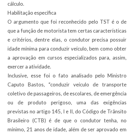
cálculo.
Habilitação específica
O argumento que foi reconhecido pelo TST é o de
que a função de motorista tem certas características
e critérios, dentre elas, o condutor precisa possuir
idade mínima para conduzir veículo, bem como obter
a aprovação em cursos especializados para, assim,
exercer a atividade.
Inclusive, esse foi o fato analisado pelo Ministro
Caputo Bastos, “conduzir veículo de transporte
coletivo de passageiros, de escolares, de emergência
ou de produto perigoso, uma das exigências
previstas no artigo 145, I e II, do Código de Trânsito
Brasileiro (CTB) é de que o condutor tenha, no
mínimo, 21 anos de idade, além de ser aprovado em