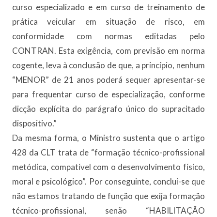
curso especializado e em curso de treinamento de
prática veicular em situação de risco, em
conformidade com normas editadas pelo
CONTRAN. Esta exigência, com previsão em norma
cogente, leva à conclusão de que, a princípio, nenhum
“MENOR” de 21 anos poderá sequer apresentar-se
para frequentar curso de especialização, conforme
dicção explícita do parágrafo único do supracitado
dispositivo.”
Da mesma forma, o Ministro sustenta que o artigo
428 da CLT trata de “formação técnico-profissional
metódica, compatível com o desenvolvimento físico,
moral e psicológico”. Por conseguinte, conclui-se que
não estamos tratando de função que exija formação
técnico-profissional, senão “HABILITAÇÃO