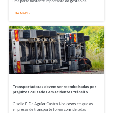
uma parte bastante importante da gestão da
LEIA MAIS »
Transportadoras devem ser reembolsadas por
prejuízos causados em acidentes trânsito
Giselle F. De Aguiar Castro Nos casos em que as
empresas de transporte forem consideradas