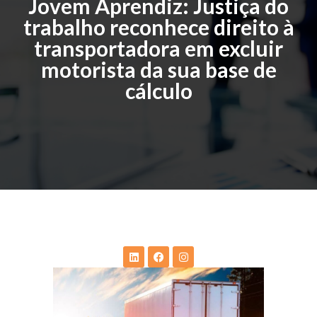
Jovem Aprendiz: Justiça do
trabalho reconhece direito à
transportadora em excluir
motorista da sua base de
cálculo