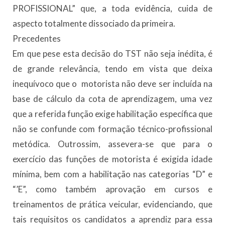
PROFISSIONAL” que, a toda evidência, cuida de
aspecto totalmente dissociado da primeira.
Precedentes
Em que pese esta decisão do TST não seja inédita, é
de grande relevância, tendo em vista que deixa
inequívoco que o motorista não deve ser incluída na
base de cálculo da cota de aprendizagem, uma vez
que a referida função exige habilitação específica que
não se confunde com formação técnico-profissional
metódica. Outrossim, assevera-se que para o
exercício das funções de motorista é exigida idade
mínima, bem com a habilitação nas categorias “D” e
“’E”, como também aprovação em cursos e
treinamentos de prática veicular, evidenciando, que
tais requisitos os candidatos a aprendiz para essa