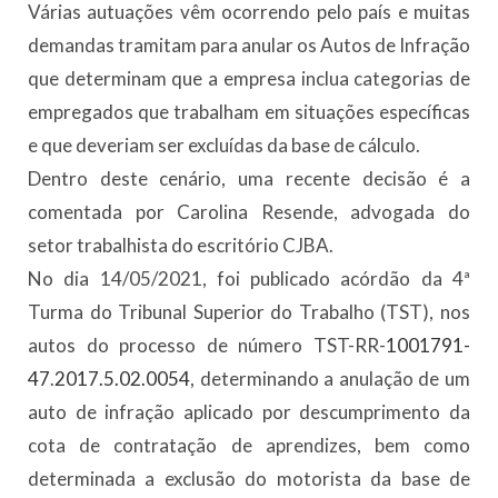
Várias autuações vêm ocorrendo pelo país e muitas
demandas tramitam para anular os Autos de Infração
que determinam que a empresa inclua categorias de
empregados que trabalham em situações específicas
e que deveriam ser excluídas da base de cálculo.
Dentro deste cenário, uma recente decisão é a
comentada por Carolina Resende, advogada do
setor trabalhista do escritório CJBA.
No dia 14/05/2021, foi publicado acórdão da 4ª
Turma do Tribunal Superior do Trabalho (TST), nos
autos do processo de número TST-RR-
1001791-
47
.
2017.5.02.0054
, determinando a anulação de um
auto de infração aplicado por descumprimento da
cota de contratação de aprendizes, bem como
determinada a exclusão do motorista da base de