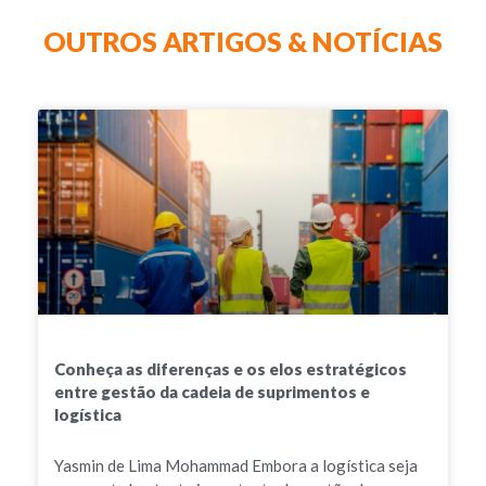
OUTROS ARTIGOS & NOTÍCIAS
Conheça as diferenças e os elos estratégicos
entre gestão da cadeia de suprimentos e
logística
Yasmin de Lima Mohammad Embora a logística seja