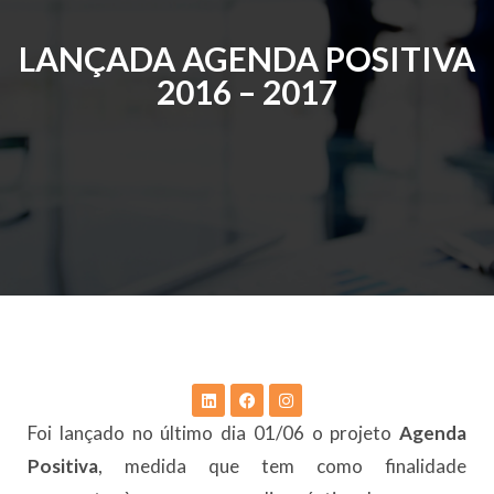
LANÇADA AGENDA POSITIVA
2016 – 2017
Foi lançado no último dia 01/06 o projeto
Agenda
Positiva
, medida que tem como finalidade