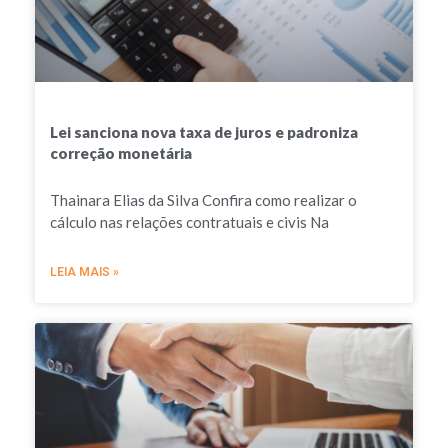
Lei sanciona nova taxa de juros e padroniza
correção monetária
Thainara Elias da Silva Confira como realizar o
cálculo nas relações contratuais e civis Na
LEIA MAIS »