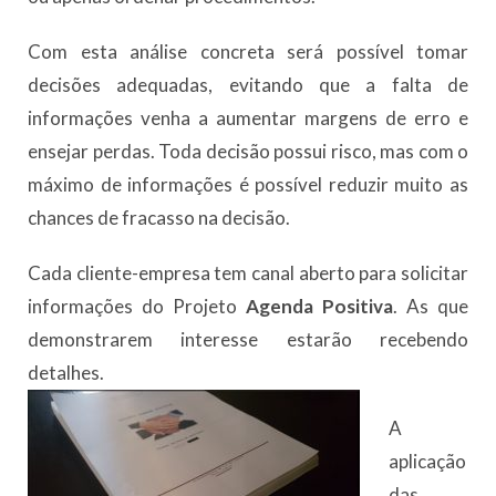
Com esta análise concreta será possível tomar
decisões adequadas, evitando que a falta de
informações venha a aumentar margens de erro e
ensejar perdas. Toda decisão possui risco, mas com o
máximo de informações é possível reduzir muito as
chances de fracasso na decisão.
Cada cliente-empresa tem canal aberto para solicitar
informações do Projeto
Agenda Positiva
. As que
demonstrarem interesse estarão recebendo
detalhes.
A
aplicação
das