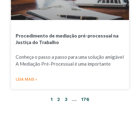
Procedimento de mediação pré-processual na
Justiça do Trabalho
Conheça o passo a passo para uma solução amigável
A Mediação Pré-Processual é uma importante
LEIA MAIS »
1
2
3
…
176