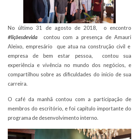
No último 31 de agosto de 2018, o encontro
#liçõesdevida
contou com a presença de Amauri
Aleixo, empresário que atua na construção civil e
empresa de bem estar pessoa, contou sua
experiência e vivência no mundo dos negócios, e
compartilhou sobre as dificuldades do início de sua
carreira.
O café da manhã contou com a participação de
membros do escritório, e foi capítulo importante do
programa de desenvolvimento interno.