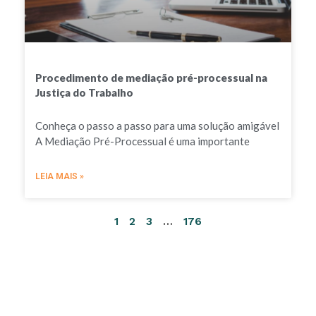
Procedimento de mediação pré-processual na
Justiça do Trabalho
Conheça o passo a passo para uma solução amigável
A Mediação Pré-Processual é uma importante
LEIA MAIS »
1
2
3
…
176