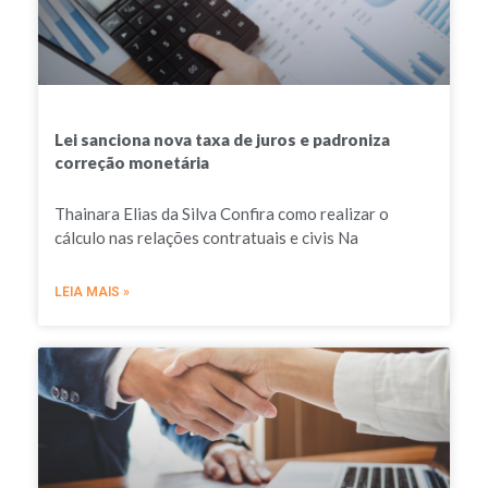
Lei sanciona nova taxa de juros e padroniza
correção monetária
Thainara Elias da Silva Confira como realizar o
cálculo nas relações contratuais e civis Na
LEIA MAIS »