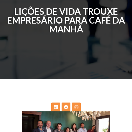
LIÇÕES DE VIDA TROUXE
EMPRESÁRIO PARA CAFÉ DA
MANHÃ