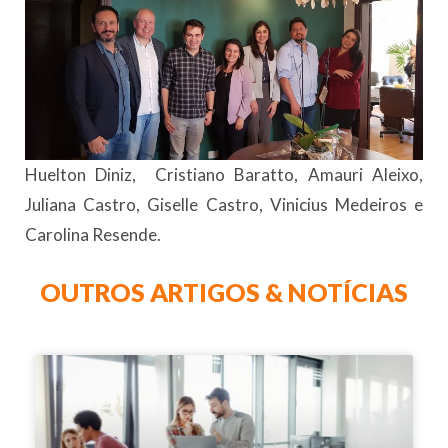
Huelton Diniz, Cristiano Baratto, Amauri Aleixo,
Juliana Castro, Giselle Castro, Vinicius Medeiros e
Carolina Resende.
OUTROS ARTIGOS & NOTÍCIAS