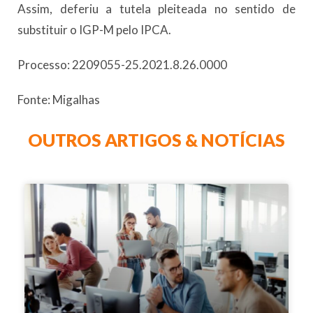
Assim, deferiu a tutela pleiteada no sentido de
substituir o IGP-M pelo IPCA.
Processo: 2209055-25.2021.8.26.0000
Fonte: Migalhas
OUTROS ARTIGOS & NOTÍCIAS