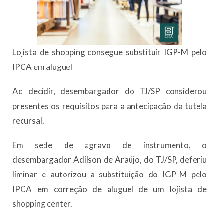
Lojista de shopping consegue substituir IGP-M pelo
IPCA em aluguel
Ao decidir, desembargador do TJ/SP considerou
presentes os requisitos para a antecipação da tutela
recursal.
Em sede de agravo de instrumento, o
desembargador Adilson de Araújo, do TJ/SP, deferiu
liminar e autorizou a substituição do IGP-M pelo
IPCA em correção de aluguel de um lojista de
shopping center.