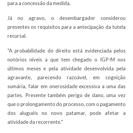
para a concessão da medida.
Já no agravo, o desembargador considerou
presentes os requisitos para a antecipação da tutela
recursal.
“A probabilidade do direito está evidenciada pelos
notórios níveis a que tem chegado o IGP-M nos
últimos meses e pela atividade desenvolvida pela
agravante, parecendo razoável, em cognição
sumária, falar em onerosidade excessiva a uma das
partes. Presente também perigo de dano, uma vez
que o prolongamento do processo, com o pagamento
dos aluguéis no novo patamar, pode afetar a
atividade da recorrente.”