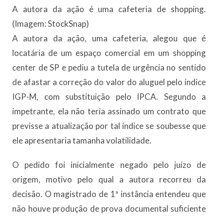
A autora da ação é uma cafeteria de shopping.
(Imagem: StockSnap)
A autora da ação, uma cafeteria, alegou que é
locatária de um espaço comercial em um shopping
center de SP e pediu a tutela de urgência no sentido
de afastar a correção do valor do aluguel pelo índice
IGP-M, com substituição pelo IPCA. Segundo a
impetrante, ela não teria assinado um contrato que
previsse a atualização por tal índice se soubesse que
ele apresentaria tamanha volatilidade.
O pedido foi inicialmente negado pelo juízo de
origem, motivo pelo qual a autora recorreu da
decisão. O magistrado de 1ª instância entendeu que
não houve produção de prova documental suficiente