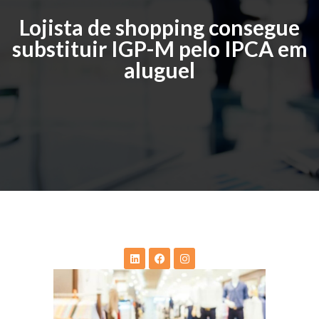
Lojista de shopping consegue
substituir IGP-M pelo IPCA em
aluguel