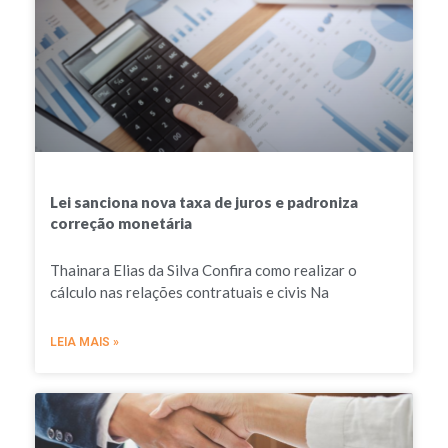
Lei sanciona nova taxa de juros e padroniza
correção monetária
Thainara Elias da Silva Confira como realizar o
cálculo nas relações contratuais e civis Na
LEIA MAIS »