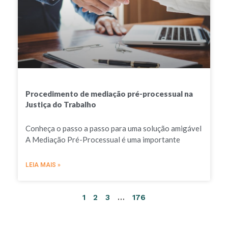
Procedimento de mediação pré-processual na
Justiça do Trabalho
Conheça o passo a passo para uma solução amigável
A Mediação Pré-Processual é uma importante
LEIA MAIS »
1
2
3
…
176