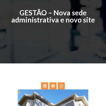
GESTÃO – Nova sede
administrativa e novo site