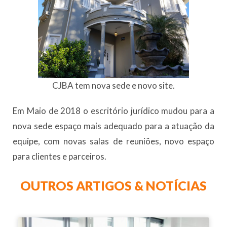
CJBA tem nova sede e novo site.
Em Maio de 2018 o escritório jurídico mudou para a
nova sede espaço mais adequado para a atuação da
equipe, com novas salas de reuniões, novo espaço
para clientes e parceiros.
OUTROS ARTIGOS & NOTÍCIAS