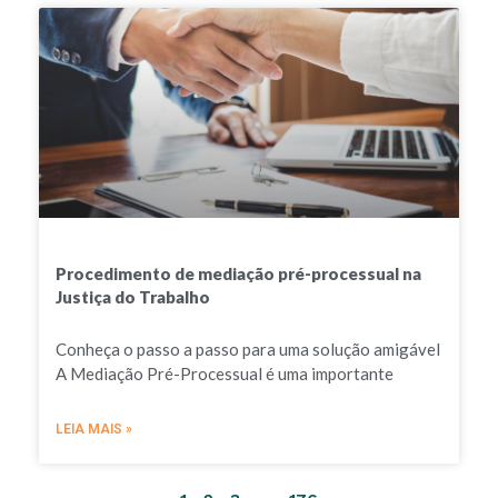
Procedimento de mediação pré-processual na
Justiça do Trabalho
Conheça o passo a passo para uma solução amigável
A Mediação Pré-Processual é uma importante
LEIA MAIS »