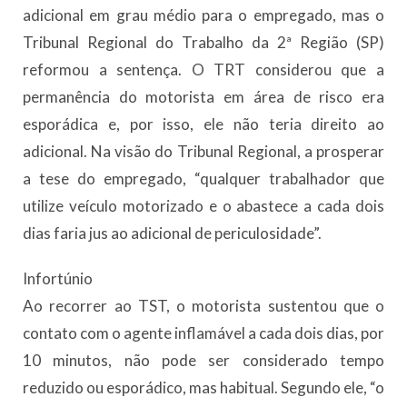
adicional em grau médio para o empregado, mas o
Tribunal Regional do Trabalho da 2ª Região (SP)
reformou a sentença. O TRT considerou que a
permanência do motorista em área de risco era
esporádica e, por isso, ele não teria direito ao
adicional. Na visão do Tribunal Regional, a prosperar
a tese do empregado, “qualquer trabalhador que
utilize veículo motorizado e o abastece a cada dois
dias faria jus ao adicional de periculosidade”.
Infortúnio
Ao recorrer ao TST, o motorista sustentou que o
contato com o agente inflamável a cada dois dias, por
10 minutos, não pode ser considerado tempo
reduzido ou esporádico, mas habitual. Segundo ele, “o