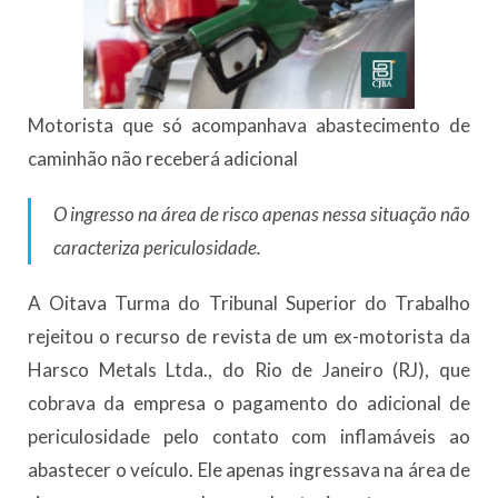
Motorista que só acompanhava abastecimento de
caminhão não receberá adicional
O ingresso na área de risco apenas nessa situação não
caracteriza periculosidade.
A Oitava Turma do Tribunal Superior do Trabalho
rejeitou o recurso de revista de um ex-motorista da
Harsco Metals Ltda., do Rio de Janeiro (RJ), que
cobrava da empresa o pagamento do adicional de
periculosidade pelo contato com inflamáveis ao
abastecer o veículo. Ele apenas ingressava na área de