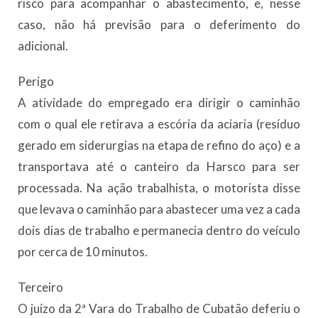
risco para acompanhar o abastecimento, e, nesse
caso, não há previsão para o deferimento do
adicional.
Perigo
A atividade do empregado era dirigir o caminhão
com o qual ele retirava a escória da aciaria (resíduo
gerado em siderurgias na etapa de refino do aço) e a
transportava até o canteiro da Harsco para ser
processada. Na ação trabalhista, o motorista disse
que levava o caminhão para abastecer uma vez a cada
dois dias de trabalho e permanecia dentro do veículo
por cerca de 10 minutos.
Terceiro
O juízo da 2ª Vara do Trabalho de Cubatão deferiu o