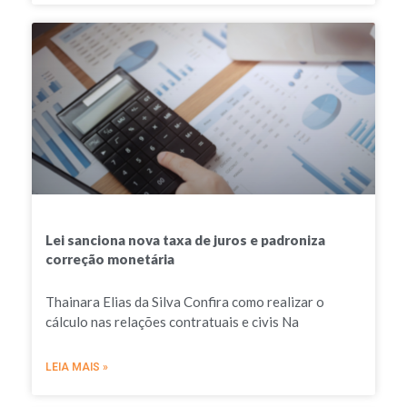
Lei sanciona nova taxa de juros e padroniza
correção monetária
Thainara Elias da Silva Confira como realizar o
cálculo nas relações contratuais e civis Na
LEIA MAIS »