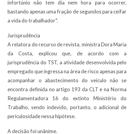
infortúnio não tem dia nem hora para ocorrer,
bastando apenas uma fração de segundos para ceifar
a vida do trabalhador”.
Jurisprudência
A relatora do recurso de revista, ministra Dora Maria
da Costa, explicou que, de acordo com a
jurisprudência do TST, a atividade desenvolvida pelo
empregado que ingressa na área de risco apenas para
acompanhar o abastecimento do veículo não se
encontra definida no artigo 193 da CLT e na Norma
Regulamentadora 16 do extinto Ministério do
Trabalho, sendo indevido, portanto, o adicional de
periculosidade nessa hipótese.
A decisão foi unânime.