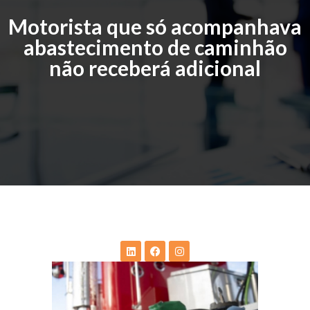
Motorista que só acompanhava
abastecimento de caminhão
não receberá adicional