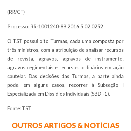
(RR/CF)
Processo: RR-1001240-89.2016.5.02.0252
O TST possui oito Turmas, cada uma composta por
três ministros, com a atribuição de analisar recursos
de revista, agravos, agravos de instrumento,
agravos regimentais e recursos ordinários em ação
cautelar. Das decisões das Turmas, a parte ainda
pode, em alguns casos, recorrer à Subseção I
Especializada em Dissídios Individuais (SBDI-1).
Fonte: TST
OUTROS ARTIGOS & NOTÍCIAS