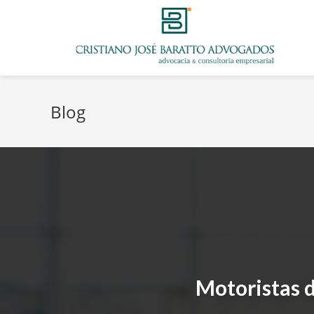
Blog
Motoristas 