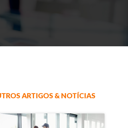
TROS ARTIGOS & NOTÍCIAS