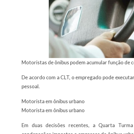
Motoristas de ônibus podem acumular função de 
De acordo com a CLT, o empregado pode executar
pessoal.
Motorista em ônibus urbano
Motorista em ônibus urbano
Em duas decisões recentes, a Quarta Turma 