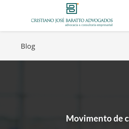
Blog
Movimento de c