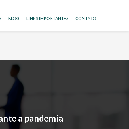
S
BLOG
LINKS IMPORTANTES
CONTATO
ante a pandemia