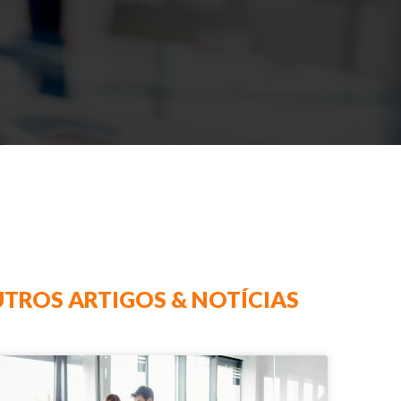
TROS ARTIGOS & NOTÍCIAS