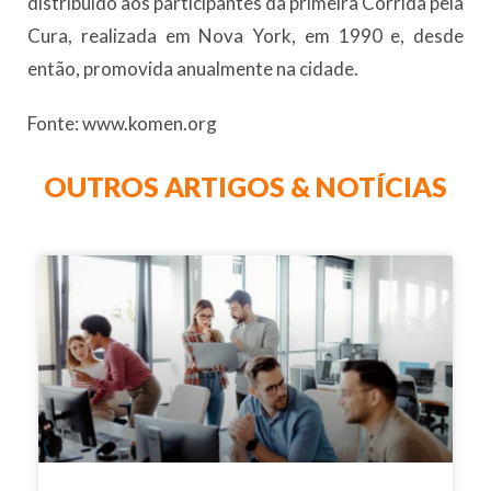
distribuído aos participantes da primeira Corrida pela
Cura, realizada em Nova York, em 1990 e, desde
então, promovida anualmente na cidade.
Fonte: www.komen.org
OUTROS ARTIGOS & NOTÍCIAS