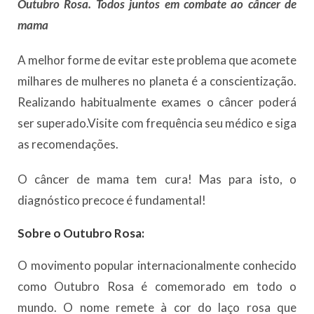
Outubro Rosa. Todos juntos em combate ao câncer de
mama
A melhor forme de evitar este problema que acomete
milhares de mulheres no planeta é a conscientização.
Realizando habitualmente exames o câncer poderá
ser superado.Visite com frequência seu médico e siga
as recomendações.
O câncer de mama tem cura! Mas para isto, o
diagnóstico precoce é fundamental!
Sobre o Outubro Rosa:
O movimento popular internacionalmente conhecido
como Outubro Rosa é comemorado em todo o
mundo. O nome remete à cor do laço rosa que