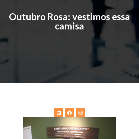
Outubro Rosa: vestimos essa
camisa