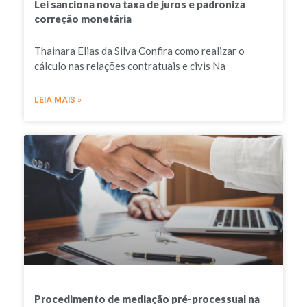
Lei sanciona nova taxa de juros e padroniza
correção monetária
Thainara Elias da Silva Confira como realizar o
cálculo nas relações contratuais e civis Na
LEIA MAIS »
Procedimento de mediação pré-processual na