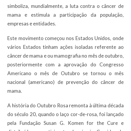
simboliza, mundialmente, a luta contra o câncer de
mama e estimula a participação da população,
empresas e entidades.
Este movimento começou nos Estados Unidos, onde
vários Estados tinham ações isoladas referente ao
câncer de mama e ou mamografia no mês de outubro,
posteriormente com a aprovação do Congresso
Americano o mês de Outubro se tornou o mês
nacional (americano) de prevenção do câncer de
mama.
A história do Outubro Rosa remonta à última década
do século 20, quando o laço cor-de-rosa, foi lançado
pela Fundação Susan G. Komen for the Cure e