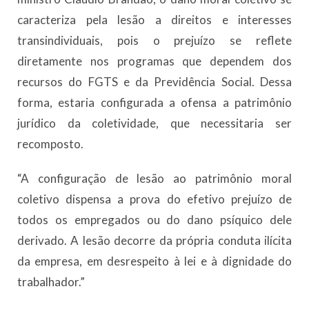
caracteriza pela lesão a direitos e interesses
transindividuais, pois o prejuízo se reflete
diretamente nos programas que dependem dos
recursos do FGTS e da Previdência Social. Dessa
forma, estaria configurada a ofensa a patrimônio
jurídico da coletividade, que necessitaria ser
recomposto.
“A configuração de lesão ao patrimônio moral
coletivo dispensa a prova do efetivo prejuízo de
todos os empregados ou do dano psíquico dele
derivado. A lesão decorre da própria conduta ilícita
da empresa, em desrespeito à lei e à dignidade do
trabalhador.”