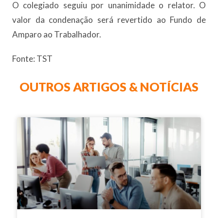
O colegiado seguiu por unanimidade o relator. O
valor da condenação será revertido ao Fundo de
Amparo ao Trabalhador.
Fonte: TST
OUTROS ARTIGOS & NOTÍCIAS