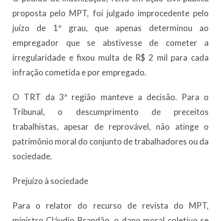
proposta pelo MPT, foi julgado improcedente pelo
juízo de 1º grau, que apenas determinou ao
empregador que se abstivesse de cometer a
irregularidade e fixou multa de R$ 2 mil para cada
infração cometida e por empregado.
O TRT da 3ª região manteve a decisão. Para o
Tribunal, o descumprimento de preceitos
trabalhistas, apesar de reprovável, não atinge o
patrimônio moral do conjunto de trabalhadores ou da
sociedade.
Prejuízo à sociedade
Para o relator do recurso de revista do MPT,
ministro Cláudio Brandão, o dano moral coletivo se