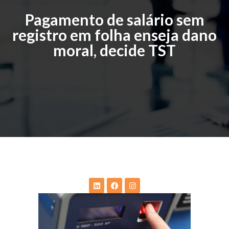
Pagamento de salário sem
registro em folha enseja dano
moral, decide TST