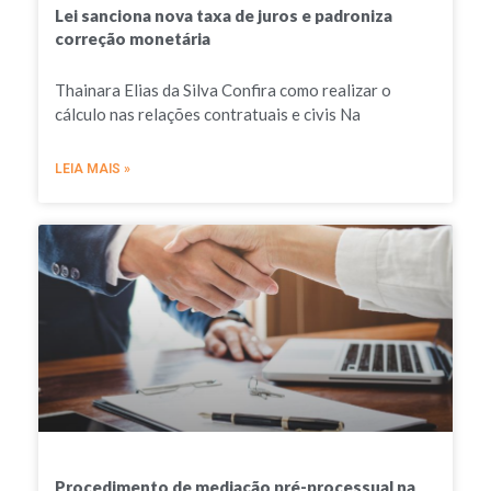
Lei sanciona nova taxa de juros e padroniza
correção monetária
Thainara Elias da Silva Confira como realizar o
cálculo nas relações contratuais e civis Na
LEIA MAIS »
Procedimento de mediação pré-processual na