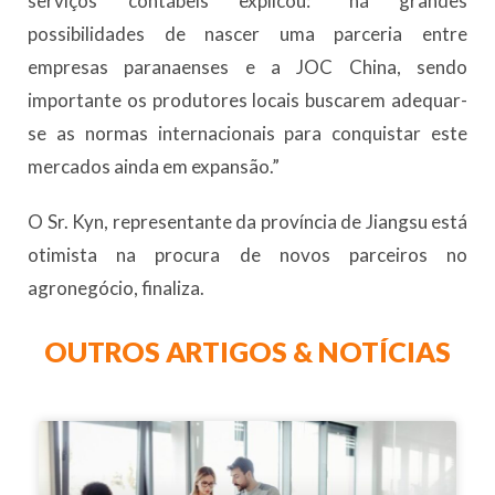
serviços contábeis explicou: “há grandes
possibilidades de nascer uma parceria entre
empresas paranaenses e a JOC China, sendo
importante os produtores locais buscarem adequar-
se as normas internacionais para conquistar este
mercados ainda em expansão.”
O Sr. Kyn, representante da província de Jiangsu está
otimista na procura de novos parceiros no
agronegócio, finaliza.
OUTROS ARTIGOS & NOTÍCIAS