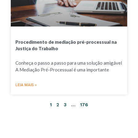
Procedimento de mediação pré-processual na
Justiça do Trabalho
Conheça o passo a passo para uma solução amigável
A Mediação Pré-Processual é uma importante
LEIA MAIS »
1
2
3
…
176