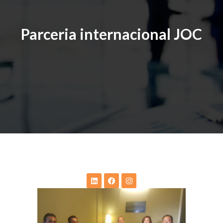
Parceria internacional JOC