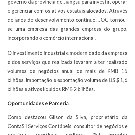
governo da província de Jiangsu para investir, operar
e gerenciar com os ativos estatais alocados. Através
de anos de desenvolvimento contínuo, JOC tornou-
se uma empresa das grandes empresa do grupo,
incorporando o comércio internacional.
O investimento industrial e modernidade da empresa
e dos serviços que realizada levaram a ter realizado
volumes de negócios anual de mais de RMB 15
bilhões, importação e exportação volume de US $ 1,6
bilhões e ativos líquidos RMB 2 bilhões.
Oportunidades e Parceria
Como destacou Gilson da Silva, proprietário da
ContaSil Serviços Contábeis, consultor de negócios e