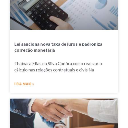
Lei sanciona nova taxa de juros e padroniza
correção monetária
Thainara Elias da Silva Confira como realizar o
cálculo nas relações contratuais e civis Na
LEIA MAIS »