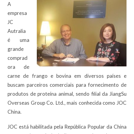
A
empresa
JC
Autralia
é uma
grande
comprad
ora de
carne de frango e bovina em diversos países e
buscam parceiros comerciais para fornecimento de
produtos de proteína animal, sendo filial da JiangSu
Overseas Group Co. Ltd., mais conhecida como JOC
China.
JOC está habilitada pela República Popular da China