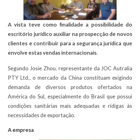
A vista teve como finalidade a possibilidade do
escritório jurídico auxiliar na prospecção de novos
clientes e contribuir para a segurança jurídica que
envolve estas vendas internacionais
.
Segundo Josie Zhou, representante da JOC Autralia
PTY Ltd., o mercado da China constituam exigindo
demanda de diversos produtos ofertados na
América do Sul, especialmente do Brasil que possui
condições sanitárias mais adequadas e rídigas às
necessidades de exportação.
A empresa