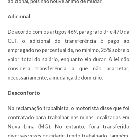
adicional, pois não houve ânimo de mudar.
Adicional
De acordo com os artigos 469, parágrafo 3º e 470 da
CLT, o adicional de transferência é pago ao
empregado no percentual de, no mínimo, 25% sobre o
valor total do salário, enquanto ela durar. A lei não
considera transferência a que não acarretar,
necessariamente, a mudança de domicílio.
Desconforto
Na reclamação trabalhista, o motorista disse que foi
contratado para trabalhar nas minas localizadas em
Nova Lima (MG). No entanto, fora transferido
diversas vezes de cidade, tendo trabalhado, também,