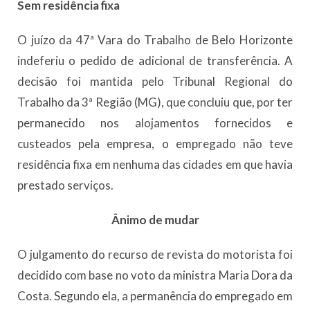
Sem residência fixa
O juízo da 47ª Vara do Trabalho de Belo Horizonte
indeferiu o pedido de adicional de transferência. A
decisão foi mantida pelo Tribunal Regional do
Trabalho da 3ª Região (MG), que concluiu que, por ter
permanecido nos alojamentos fornecidos e
custeados pela empresa, o empregado não teve
residência fixa em nenhuma das cidades em que havia
prestado serviços.
Ânimo de mudar
O julgamento do recurso de revista do motorista foi
decidido com base no voto da ministra Maria Dora da
Costa. Segundo ela, a permanência do empregado em