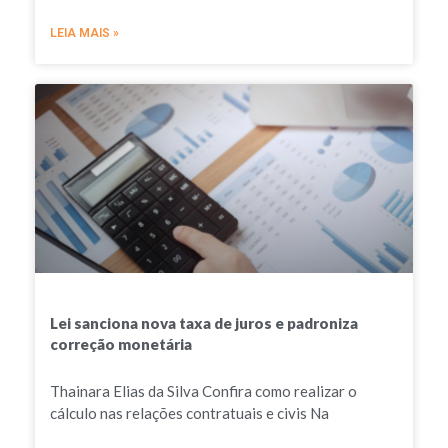
LEIA MAIS »
Lei sanciona nova taxa de juros e padroniza
correção monetária
Thainara Elias da Silva Confira como realizar o
cálculo nas relações contratuais e civis Na