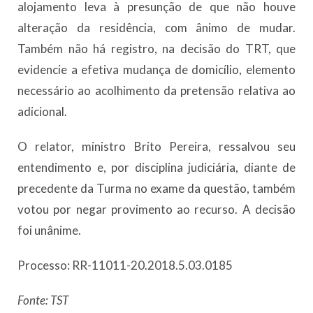
alojamento leva à presunção de que não houve
alteração da residência, com ânimo de mudar.
Também não há registro, na decisão do TRT, que
evidencie a efetiva mudança de domicílio, elemento
necessário ao acolhimento da pretensão relativa ao
adicional.
O relator, ministro Brito Pereira, ressalvou seu
entendimento e, por disciplina judiciária, diante de
precedente da Turma no exame da questão, também
votou por negar provimento ao recurso. A decisão
foi unânime.
Processo: RR-11011-20.2018.5.03.0185
Fonte: TST