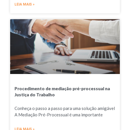
LEIA MAIS »
Procedimento de mediação pré-processual na
Justiça do Trabalho
Conheça o passo a passo para uma solução amigável
A Mediação Pré-Processual é uma importante
LEIA MAIS »