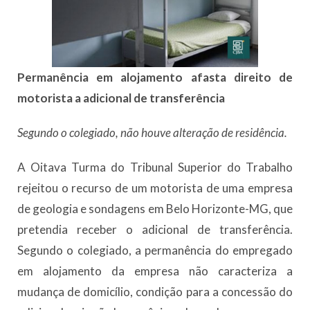
Permanência em alojamento afasta direito de
motorista a adicional de transferência
Segundo o colegiado, não houve alteração de residência.
A Oitava Turma do Tribunal Superior do Trabalho
rejeitou o recurso de um motorista de uma empresa
de geologia e sondagens em Belo Horizonte-MG, que
pretendia receber o adicional de transferência.
Segundo o colegiado, a permanência do empregado
em alojamento da empresa não caracteriza a
mudança de domicílio, condição para a concessão do