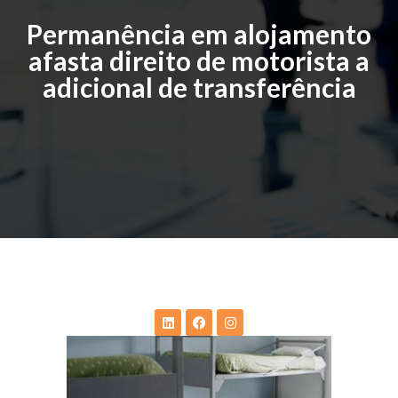
Permanência em alojamento
afasta direito de motorista a
adicional de transferência