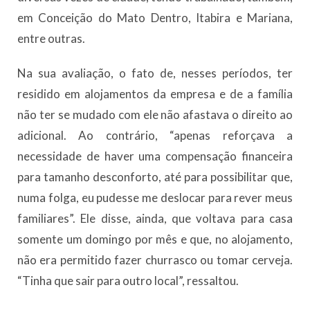
em Conceição do Mato Dentro, Itabira e Mariana,
entre outras.
Na sua avaliação, o fato de, nesses períodos, ter
residido em alojamentos da empresa e de a família
não ter se mudado com ele não afastava o direito ao
adicional. Ao contrário, “apenas reforçava a
necessidade de haver uma compensação financeira
para tamanho desconforto, até para possibilitar que,
numa folga, eu pudesse me deslocar para rever meus
familiares”. Ele disse, ainda, que voltava para casa
somente um domingo por mês e que, no alojamento,
não era permitido fazer churrasco ou tomar cerveja.
“Tinha que sair para outro local”, ressaltou.