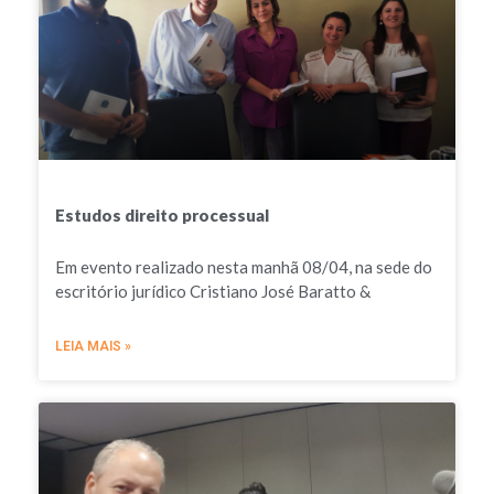
Estudos direito processual
Em evento realizado nesta manhã 08/04, na sede do
escritório jurídico Cristiano José Baratto &
LEIA MAIS »