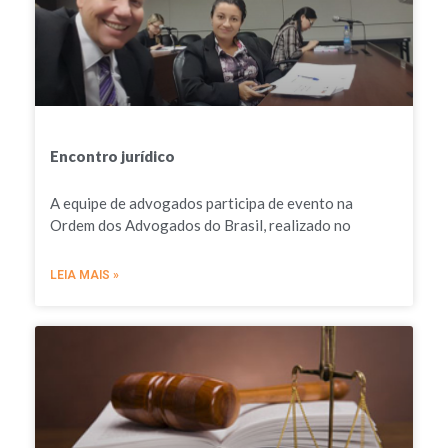
Encontro jurídico
A equipe de advogados participa de evento na
Ordem dos Advogados do Brasil, realizado no
LEIA MAIS »