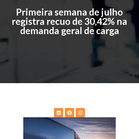
Primeira semana de julho
registra recuo de 30,42% na
demanda geral de carga