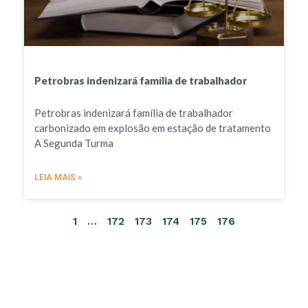
Petrobras indenizará família de trabalhador
Petrobras indenizará família de trabalhador
carbonizado em explosão em estação de tratamento
A Segunda Turma
LEIA MAIS »
1
…
172
173
174
175
176