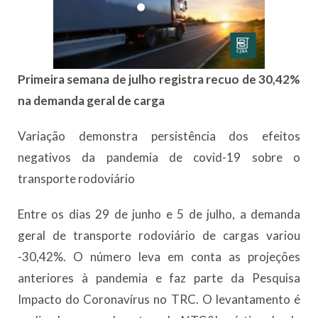
Primeira semana de julho registra recuo de 30,42%
na demanda geral de carga
Variação demonstra persistência dos efeitos
negativos da pandemia de covid-19 sobre o
transporte rodoviário
Entre os dias 29 de junho e 5 de julho, a demanda
geral de transporte rodoviário de cargas variou
-30,42%. O número leva em conta as projeções
anteriores à pandemia e faz parte da Pesquisa
Impacto do Coronavírus no TRC. O levantamento é